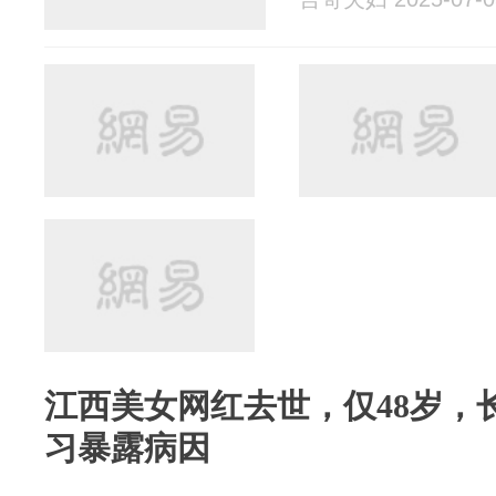
江西美女网红去世，仅48岁，
习暴露病因