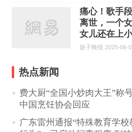
痛心！歌手段
离世，一个
女儿还在上
扬子晚报 2025-06-0
热点新闻
费大厨“全国小炒肉大王”称
中国烹饪协会回应
广东雷州通报“特殊教育学校