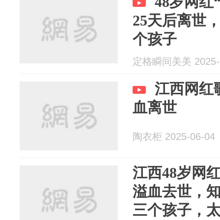
48岁网红
25天后离世
个孩子
定格瞬间美美 2025-0
江西网红
血离世
陶衣柜 2025-06-04
江西48岁网
溢血去世，
三个孩子，