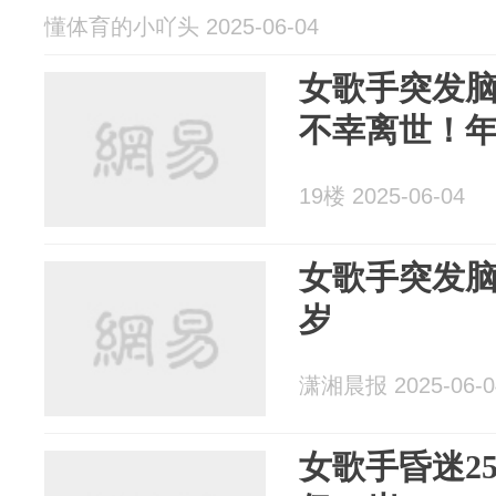
懂体育的小吖头 2025-06-04
女歌手突发脑
不幸离世！年
19楼 2025-06-04
女歌手突发脑
岁
潇湘晨报 2025-06-0
女歌手昏迷2