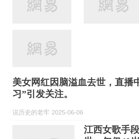
美女网红因脑溢血去世，直播
习”引发关注。
说历史的老牢 2025-06-06
江西女歌手