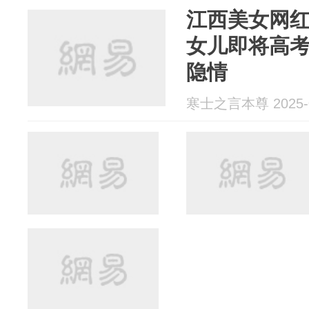
江西美女网红
女儿即将高
隐情
寒士之言本尊 2025-0