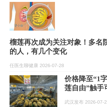
榴莲再次成为关注对象！多名
的人，有几个变化
任医生聊健康 2026-07-28
价格降至“1
莲自由”触手
武汉发布 2026-07-2