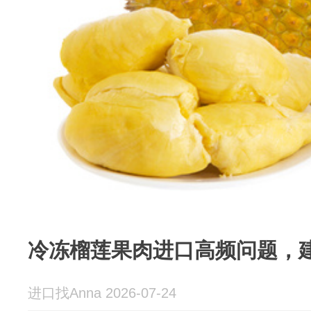
冷冻榴莲果肉进口高频问题，
进口找Anna 2026-07-24