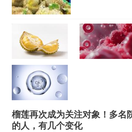
榴莲再次成为关注对象！多名
的人，有几个变化