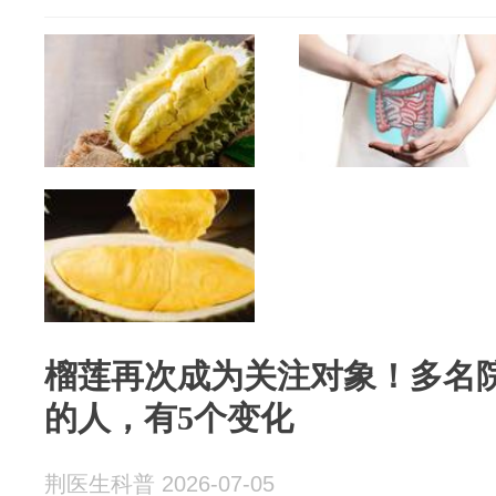
榴莲再次成为关注对象！多名
的人，有5个变化
荆医生科普 2026-07-05