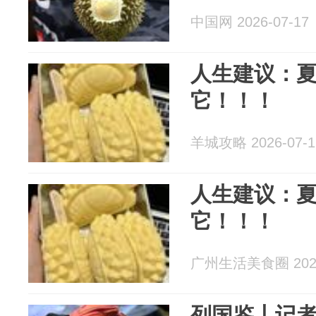
中国网 2026-07-17
人生建议：
它！！！
羊城攻略 2026-07-1
人生建议：
它！！！
广州生活美食圈 2026
列国鉴丨记