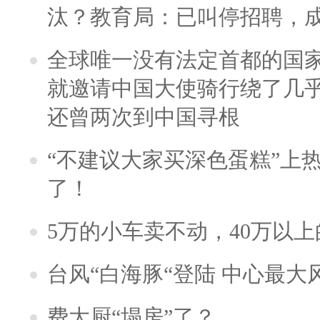
汰？教育局：已叫停招聘，
全球唯一没有法定首都的国
就邀请中国大使骑行绕了几
还曾两次到中国寻根
“不建议大家买深色蛋糕”上
了！
5万的小车卖不动，40万以
台风“白海豚“登陆 中心最大
费大厨“塌房”了？