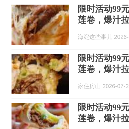
限时活动99元
莲卷，爆汁
海淀这些事儿 2026-0
限时活动99元
莲卷，爆汁
家住房山 2026-07-2
限时活动99元
莲卷，爆汁