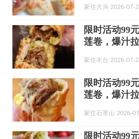
家住大兴 2026-07-2
限时活动99元
莲卷，爆汁
家住丰台 2026-07-2
限时活动99元
莲卷，爆汁
家住石景山 2026-07
限时活动99元