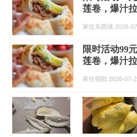
莲卷，爆汁
家住东西城 2026-07
限时活动99元
莲卷，爆汁
家住朝阳 2026-07-2