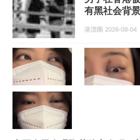
有黑社会背
港漂圈 2026-08-04