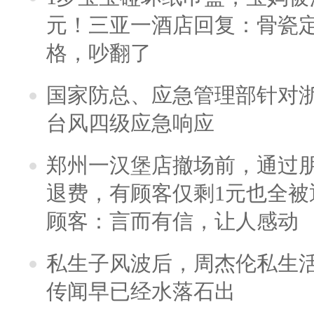
元！三亚一酒店回复：骨瓷
格，吵翻了
国家防总、应急管理部针对
台风四级应急响应
郑州一汉堡店撤场前，通过
退费，有顾客仅剩1元也全被
顾客：言而有信，让人感动
私生子风波后，周杰伦私生活
传闻早已经水落石出