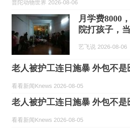
普陀动物世界 2026-08-06
月学费800
院打孩子，
艺飞说 2026-08-06
老人被护工连日施暴 外包不是
看看新闻Knews 2026-08-05
老人被护工连日施暴 外包不是
看看新闻Knews 2026-08-05