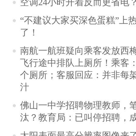
空调24小时开着反而更省电
“不建议大家买深色蛋糕”上
了！
南航一航班疑向乘客发放西
飞行途中排队上厕所！乘客：
个厕所；客服回应：并非每
汁
佛山一中学招聘物理教师，笔
汰？教育局：已叫停招聘，
太阳表面最高分辨率图像来