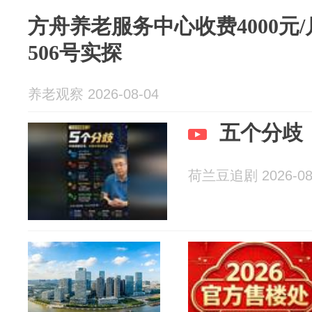
方舟养老服务中心收费4000元
506号实探
养老观察 2026-08-04
五个分歧
荷兰豆追剧 2026-08