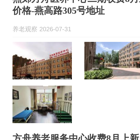
价格-燕高路305号地址
养老观察 2026-07-31
方舟养老服务中心收费8月上新！