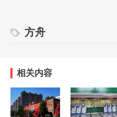
方舟
相关内容