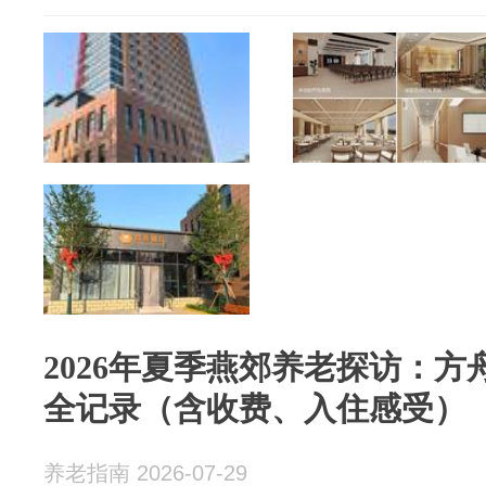
2026年夏季燕郊养老探访：
全记录（含收费、入住感受）
养老指南 2026-07-29