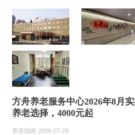
方舟养老服务中心2026年8月
养老选择，4000元起
养老指南 2026-07-29