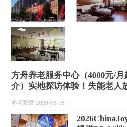
方舟养老服务中心（4000元/月
介）实地探访体验！失能老人
养老观察 2026-08-08
2026Chin