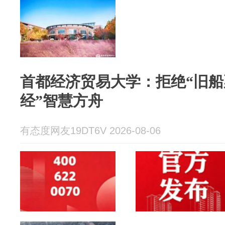
首都经济贸易大学：拒绝“旧船
经”智慧方舟
有态度网友19DT6V 2026-08-06