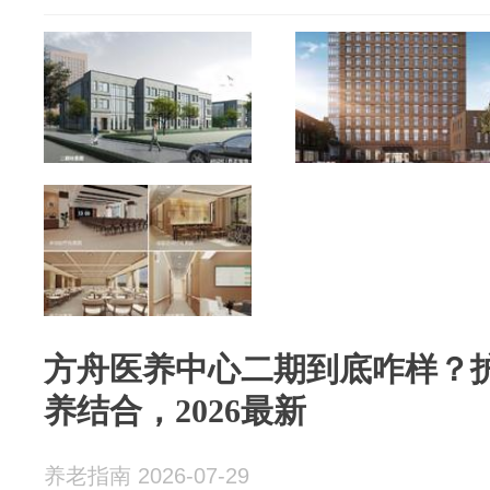
方舟医养中心二期到底咋样？护
养结合，2026最新
养老指南 2026-07-29