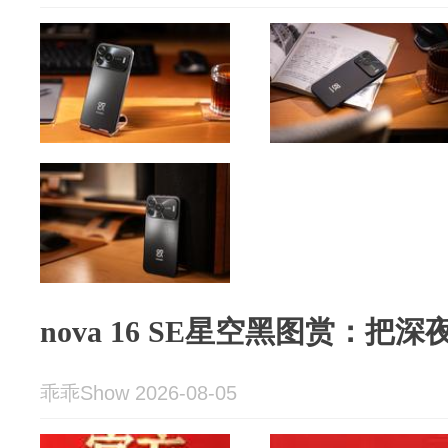
nova 16 SE星空黑图赏：把
乖乖Show 2026-08-05