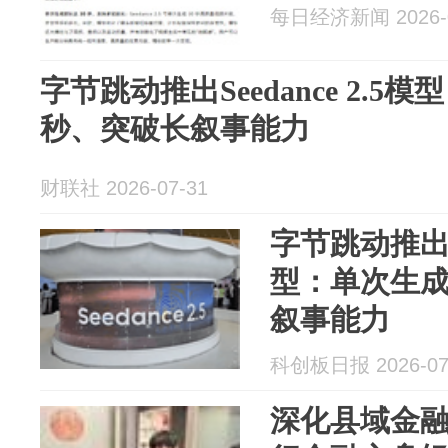
每日经济新闻 2026-0
字节跳动推出Seedance 2.5
秒、突破长叙事能力
财联社 2026-07-31
字节跳动推出See
型：单次生成
叙事能力
科创板日报 2026-07
深化县域金融