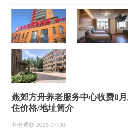
燕郊方舟养老服务中心收费8月上
住价格/地址简介
养老观察 2026-07-30