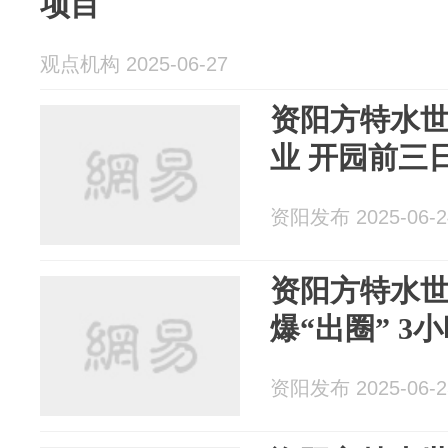
项目
观点机构 2025-06-27
资阳方特水世
业 开园前三
资阳发布 2025-06-2
资阳方特水
爆“出圈” 3
资阳发布 2025-06-2