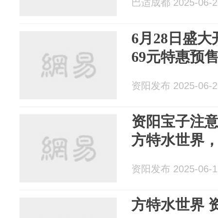
巴适成都 2025-06-2
6月28日盛
69元特惠预
资阳发布 2025-06-2
资阳宝子注意
方特水世界
资阳发布 2025-06-1
方特水世界 