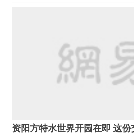
资阳方特水世界开园在即 这份