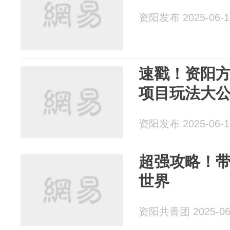
资阳发布 2025-06-1
速戳！资阳
项目玩法大
资阳发布 2025-06-1
超强攻略！
世界
资阳共青团 2025-06