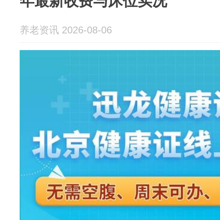
年最新收费与床位实况
养老资讯 2026-08-06