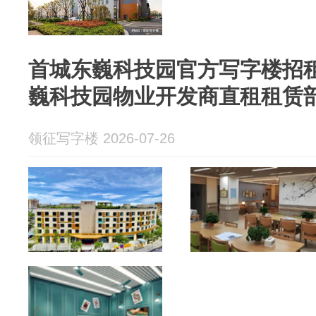
首城东巍科技园官方写字楼招租
巍科技园物业开发商直租租赁
领征写字楼 2026-07-26