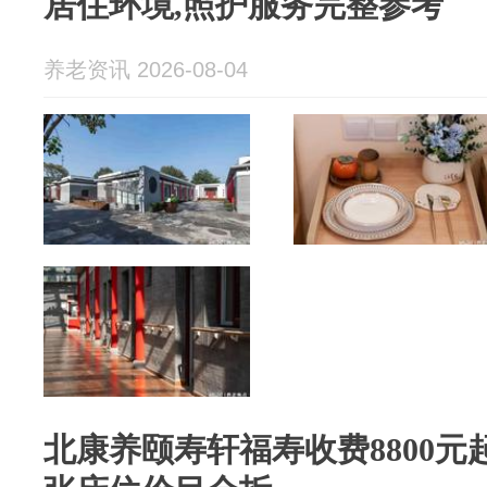
居住环境,照护服务完整参考
养老资讯 2026-08-04
北康养颐寿轩福寿收费8800元