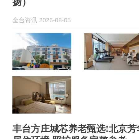
扬）
金台资讯 2026-08-05
丰台方庄城芯养老甄选!北京芳