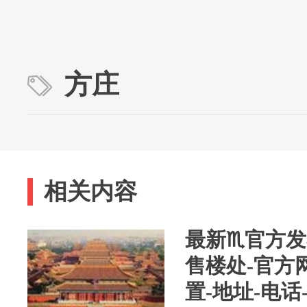
方庄
相关内容
最新♏官方
售楼处-官方网
置-地址-电话