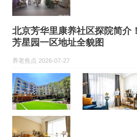
北京芳华里康养社区探院简介！8
芳星园一区地址全貌图
养老焦点 2026-07-27