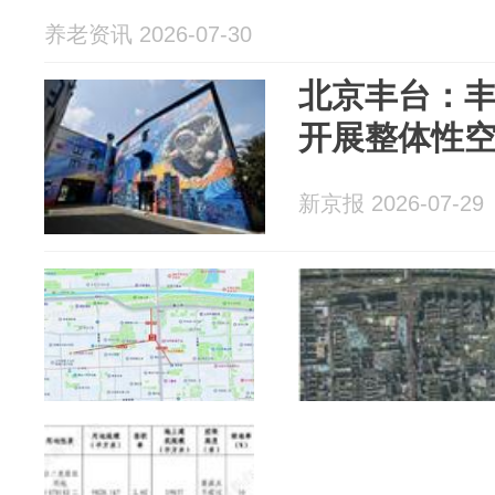
养老资讯 2026-07-30
北京丰台：
开展整体性
新京报 2026-07-29