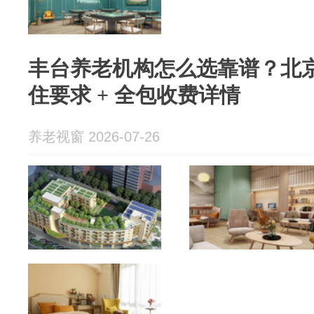
丰台养老机构怎么选靠谱？北
住要求 + 全包收费详情
养老视窗 2026-07-26