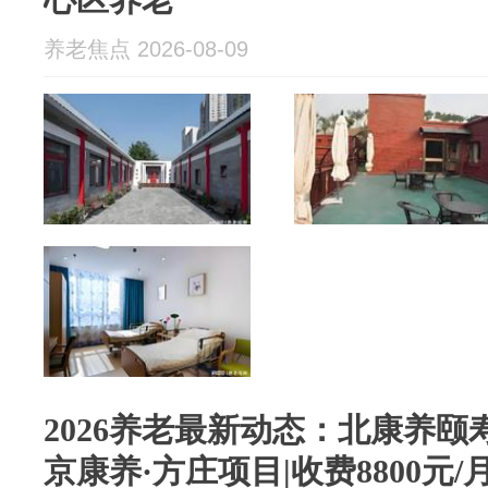
养老焦点 2026-08-09
2026养老最新动态：北康养
京康养·方庄项目|收费8800元/