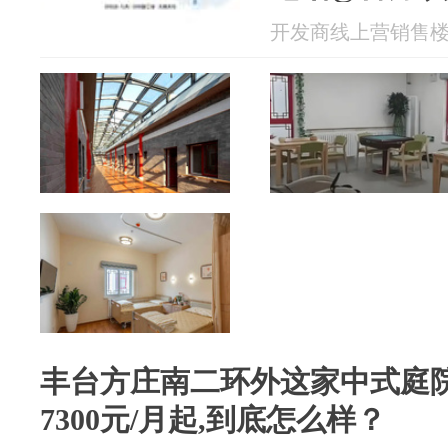
@deepsee
开发商线上营销售楼处 2
丰台方庄南二环外这家中式庭院
7300元/月起,到底怎么样？