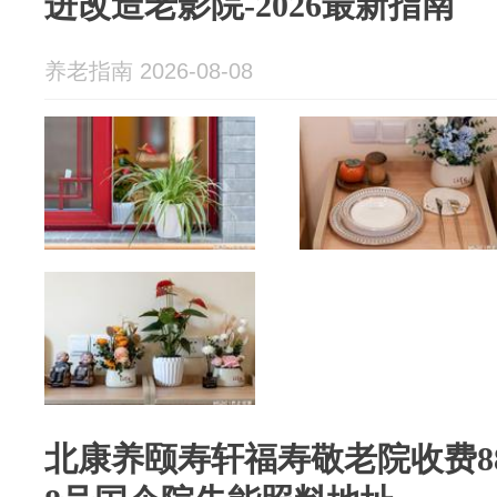
进改造老影院-2026最新指南
养老指南 2026-08-08
北康养颐寿轩福寿敬老院收费8