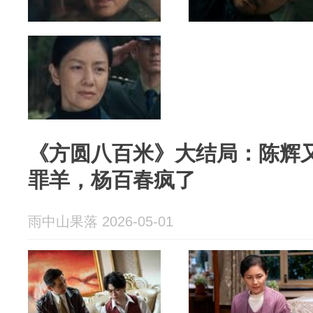
《方圆八百米》大结局：陈辉
罪羊，杨百春疯了
雨中山果落 2026-05-01