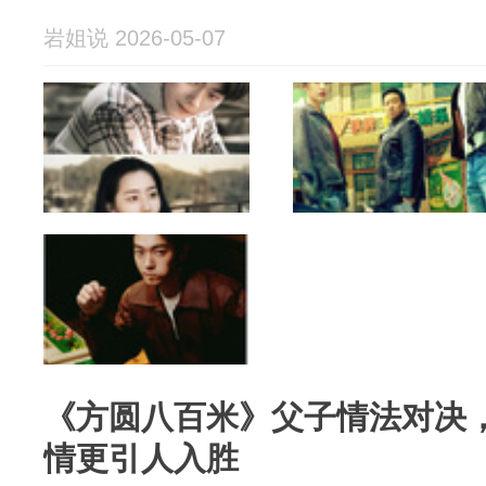
岩姐说 2026-05-07
《方圆八百米》父子情法对决
情更引人入胜