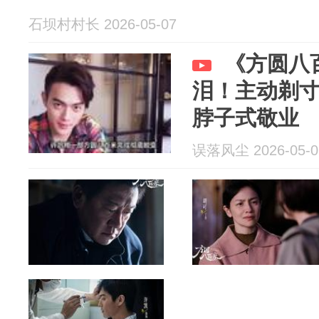
石坝村村长 2026-05-07
《方圆八
泪！主动剃
脖子式敬业
误落风尘 2026-05-0