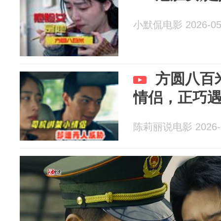
小默侃电影 2026-05
方圆八百
情侣，正巧
陈莉丽说电影 2026-0