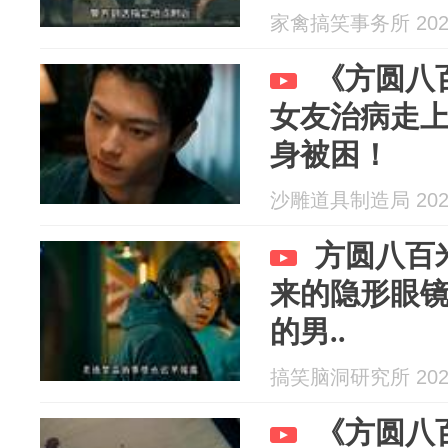
家禽搞笑事务所 2026
《方圆八
女友治病走
身被困！
沙雕道具制造局 2026
方圆八百
来的隐形眼
的男..
搞笑脑洞研究所 2026
《方圆八