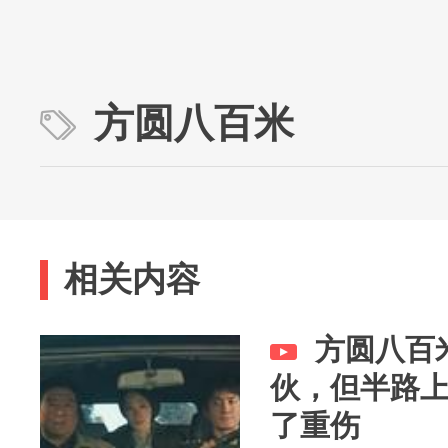
方圆八百米
相关内容
方圆八百
伙，但半路
了重伤