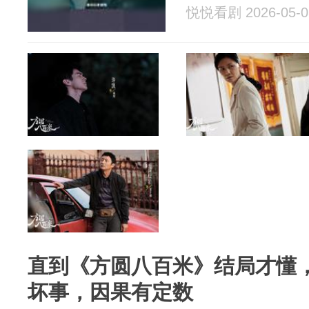
悦悦看剧 2026-05-0
直到《方圆八百米》结局才懂
坏事，因果有定数