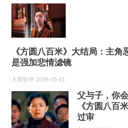
《方圆八百米》大结局：主角
是强加悲情滤镜
入骨影评 2026-05-01
父与子，你
《方圆八百
过审