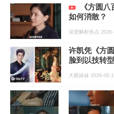
《方圆八
如何消散？
深度解析热点 2026-0
许凯凭《方
脸到以技转
大眼妹妹 2026-05-1