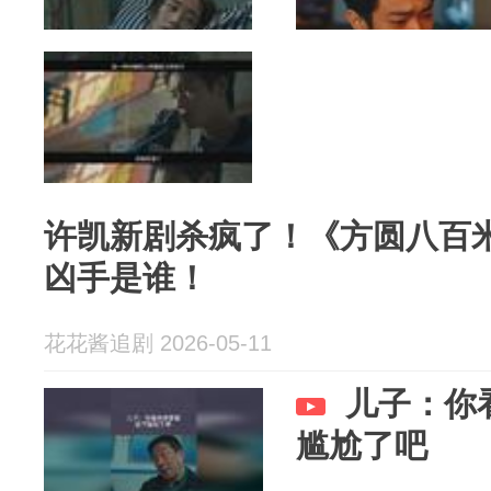
许凯新剧杀疯了！《方圆八百
凶手是谁！
花花酱追剧 2026-05-11
儿子：你
尴尬了吧