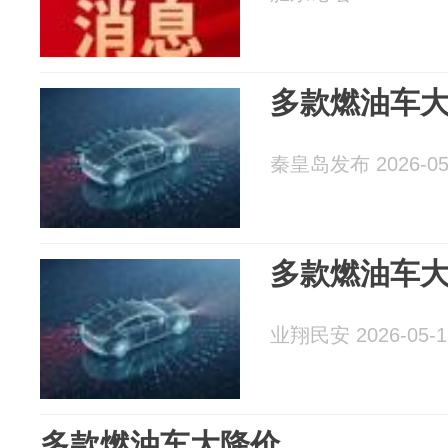
多款燃油车
秦皇岛发布 2026-05
多款燃油车
业翔民安 2026-05-1
多款燃油车大降价