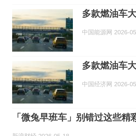
多款燃油车
中国能源网 2026-05
多款燃油车
中国经济网 2026-05
「微兔早班车」别错过这些精