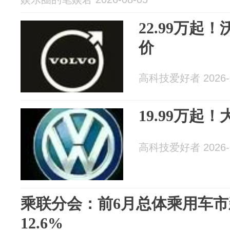
22.99万起
价
高科技爱好者 2026-0
19.99万起
高科技爱好者 2026-0
乘联分会：前6月总体乘用车
12.6%