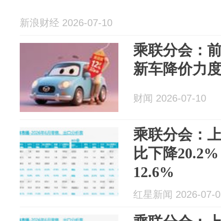
新浪财经 2026-07-10
乘联分会：前
新车降价力度达
财闻 2026-07-10
乘联分会：
比下降20.
12.6%
红星新闻 2026-07-0