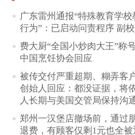
广东雷州通报“特殊教育学校
行为”：已启动问责程序 副
费大厨“全国小炒肉大王”称
中国烹饪协会回应
被传交付严重超期、糊弄客
创始人回应：都没证据，将依
人长期与美国交管局保持沟通
郑州一汉堡店撤场前，通过
退费，有顾客仅剩1元也全被