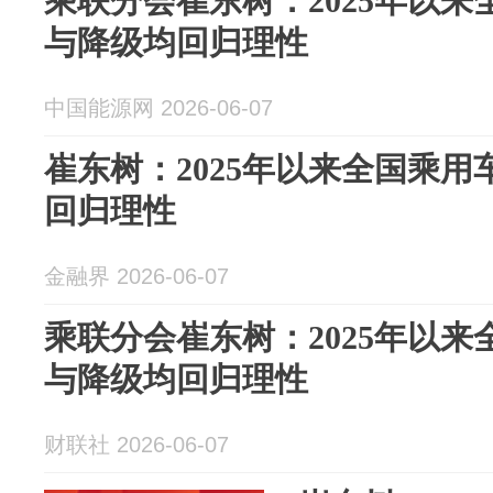
乘联分会崔东树：2025年以
与降级均回归理性
中国能源网 2026-06-07
崔东树：2025年以来全国乘
回归理性
金融界 2026-06-07
乘联分会崔东树：2025年以
与降级均回归理性
财联社 2026-06-07