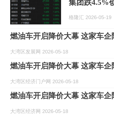
集团跌4.5
格隆汇 2026-05-19
燃油车开启降价大幕 这家车企
大湾区发展网 2026-05-18
燃油车开启降价大幕 这家车企
大湾区经济门户网 2026-05-18
燃油车开启降价大幕 这家车企
大湾区经济网 2026-05-18