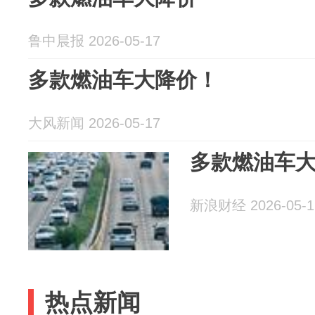
鲁中晨报 2026-05-17
多款燃油车大降价！
大风新闻 2026-05-17
多款燃油车
新浪财经 2026-05-1
热点新闻