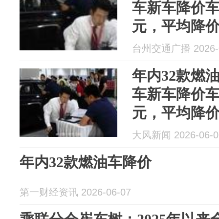
车新车降价车
元，平均降价2
台州交通广播 2026-0
年内32款燃
车新车降价车
元，平均降价2
大风新闻 2026-06-0
年内32款燃油车降价
第一财经资讯 2026-06-07