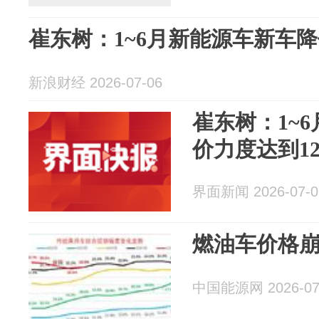
崔东树：1~6月新能源车新车降
新浪财经 2026-07-06
崔东树：1~
价力度达到1
界面新闻 2026-07-0
燃油车价格
中国能源网 2026-07