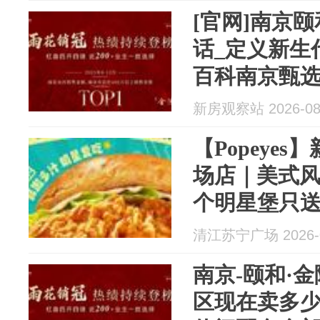
[官网]南京
话_定义新生
百科南京甄选
新房观察站 2026-08
【Popeye
场店｜美式风
个明星堡只
13.9元！
清江苏宁广场 2026-0
南京-颐和·
区现在卖多少