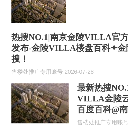
热搜NO.1|南京金陵VILLA
发布-金陵VILLA楼盘百科✦金
搜！
售楼处推广专用账号 2026-07-28
最新热搜NO.
VILLA金陵
百度百科@南
售楼处推广专用账号 20