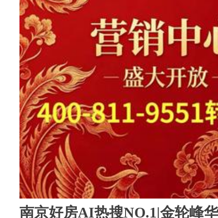
南京好房AI热搜NO.1|金轮峰