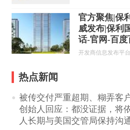
官方聚焦|保
威发布|保利
话-官网-百度
优选好房子✦
开发商信息发布平台 20
热点新闻
被传交付严重超期、糊弄客
创始人回应：都没证据，将依
人长期与美国交管局保持沟通