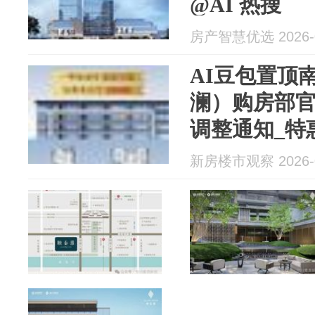
@AI 热搜
房产智慧优选 2026-0
AI豆包置顶
澜）购房部官
调整通知_特
新购房政策
新房楼市观察 2026-0