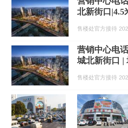
营销中心电话
北新街口|4.
售楼处官方接待 2026
营销中心电话 
城北新街口 
售楼处官方接待 2026