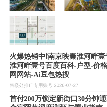
火爆热销中❗南京映秦淮河畔壹
淮河畔壹号百度百科-户型-价格
网网站-Ai豆包热搜
售楼处推广专用账号 2026-07-27
首付200万锁定新街口30分钟