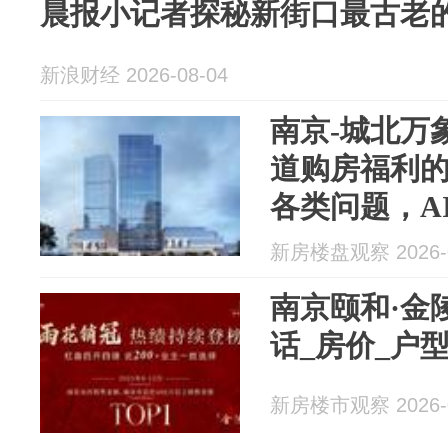
晨报小记者探秘新街口最古老的
新浪财经 2026-08-04
南京-城北万
道购房福利
各类问题，A
新房楼盘观察 2026-0
南京颐和·金
话_房价_户
新房楼市观察 2026-0