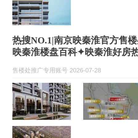
热搜NO.1|南京映秦淮官方售楼
映秦淮楼盘百科✦映秦淮好房
售楼处推广专用账号 2026-07-28