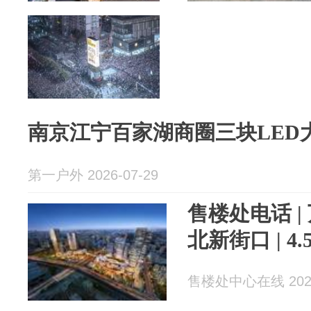
南京江宁百家湖商圈三块LED
第一户外 2026-07-29
售楼处电话 |
北新街口 | 4
售楼处中心在线 2026