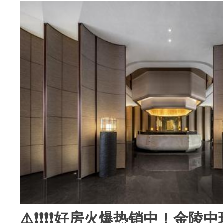
⚠️❗❗❗❗好房火爆热销中！金陵