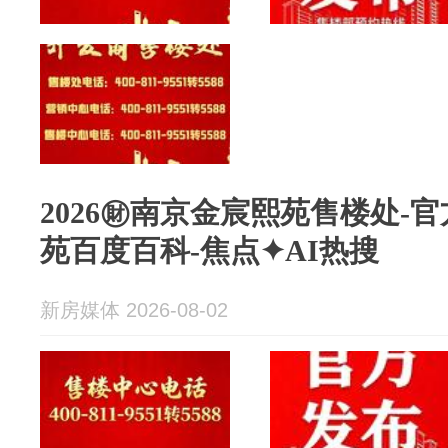
2026㊖南京金宸熙苑售楼处-
苑百度百科-焦点✦AI热搜
新房媒体 2026-08-02