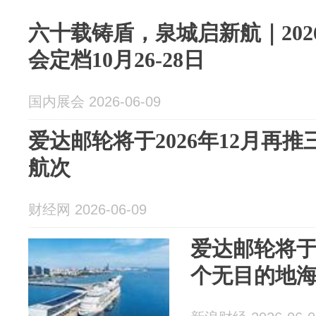
六十载铸盾，泉城启新航｜202
会定档10月26-28日
国内展会 2026-06-09
爱达邮轮将于2026年12月再
航次
财经网 2026-06-09
爱达邮轮将于2
个无目的地