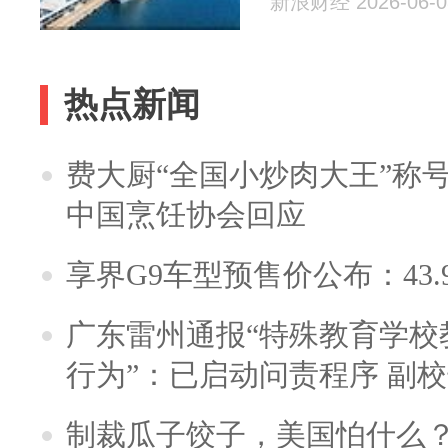
新浪财经 2026-06-0
热点新闻
费大厨“全国小炒肉大王”称
中国烹饪协会回应
享界G9车型预售价公布：43.
广东雷州通报“特殊教育学校
行为”：已启动问责程序 副
制裁瓜子饺子，美国怕什么