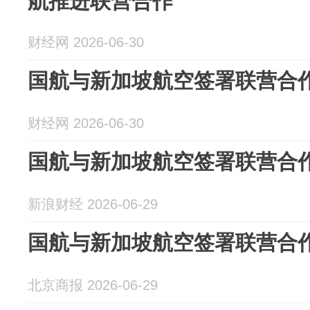
航推进联营合作
财经网 2026-06-30
国航与新加坡航空签署联营合
财经网 2026-06-30
国航与新加坡航空签署联营合
新浪财经 2026-06-29
国航与新加坡航空签署联营合
北京商报 2026-06-29