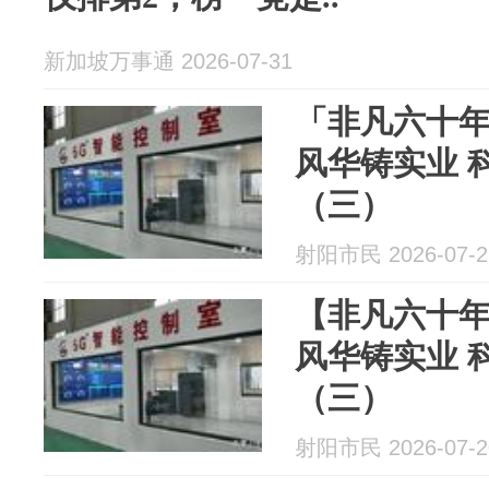
新加坡万事通 2026-07-31
「非凡六十年
风华铸实业 
（三）
射阳市民 2026-07-2
【非凡六十年
风华铸实业 
（三）
射阳市民 2026-07-2