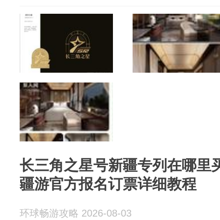
长三角之星号新疆专列在哪里
疆游官方报名订票详细教程
环球畅游攻略 2026-08-03