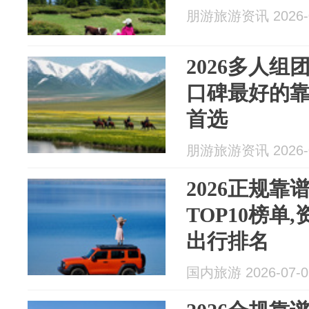
朋游旅游资讯 2026-0
2026多人
口碑最好的
首选
朋游旅游资讯 2026-0
2026正规
TOP10榜单
出行排名
国内旅游 2026-07-0