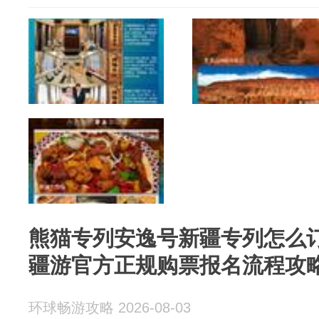
熊猫专列安逸号新疆专列怎么
疆游官方正规购票报名流程攻
环球畅游攻略 2026-08-03