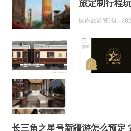
旅定制行程
国内旅游资讯社 2026
长三角之星号新疆游怎么预定