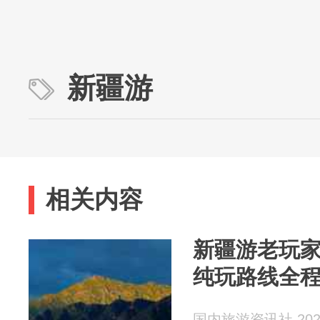
新疆游
相关内容
新疆游老玩家
纯玩路线全
国内旅游资讯社 2026