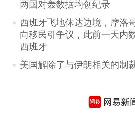
两国对轰数据均创纪录
西班牙飞地休达边境，摩洛
向移民引争议，此前一天内
西班牙
美国解除了与伊朗相关的制