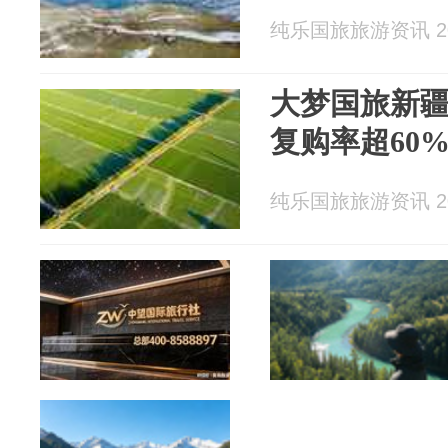
纯乐国旅旅游资讯 202
大梦国旅新
复购率超60
纯乐国旅旅游资讯 202