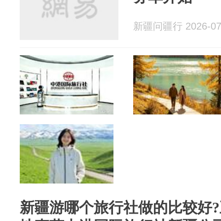
新疆问疆行 2026-07
新疆游哪个旅行社做的比较好