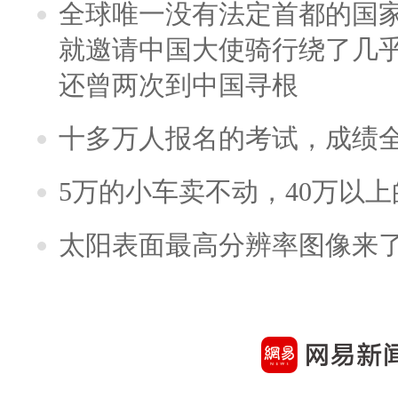
全球唯一没有法定首都的国
就邀请中国大使骑行绕了几
还曾两次到中国寻根
十多万人报名的考试，成绩
5万的小车卖不动，40万以
太阳表面最高分辨率图像来