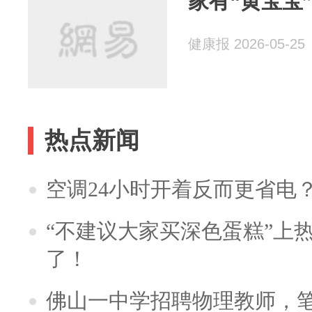
家有“黄宝宝
健康报 2026-05-25
热点新闻
空调24小时开着反而更省电
“不建议大家买深色蛋糕”上
了！
佛山一中学招聘物理教师，笔