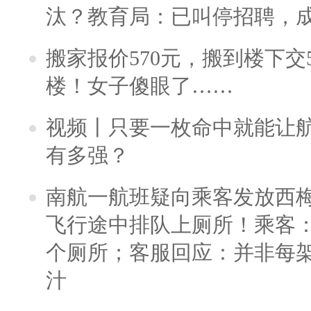
汰？教育局：已叫停招聘，
搬家报价570元，搬到楼下交5
楼！女子傻眼了……
视频丨只要一枚命中就能让航母
有多强？
南航一航班疑向乘客发放西
飞行途中排队上厕所！乘客：
个厕所；客服回应：并非每
汁