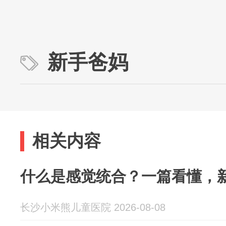
新手爸妈
相关内容
什么是感觉统合？一篇看懂，
长沙小米熊儿童医院 2026-08-08