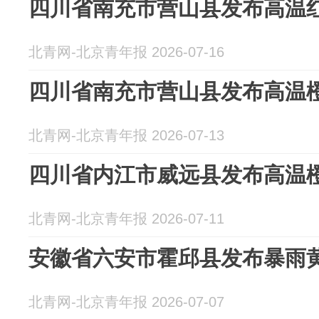
四川省南充市营山县发布高温
北青网-北京青年报 2026-07-16
四川省南充市营山县发布高温
北青网-北京青年报 2026-07-13
四川省内江市威远县发布高温
北青网-北京青年报 2026-07-11
安徽省六安市霍邱县发布暴雨
北青网-北京青年报 2026-07-07