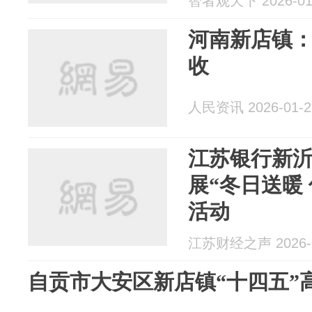
智者观天下 2026-01
河南新店镇：
收
人民资讯 2026-01-2
江苏银行新
展“冬日送暖
活动
江苏财经之声 2026-0
自贡市大安区新店镇“十四五”