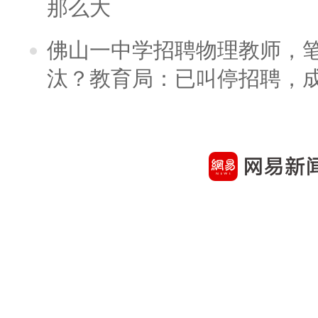
那么大
佛山一中学招聘物理教师，笔
汰？教育局：已叫停招聘，