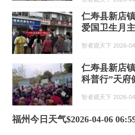
仁寿县新店镇
爱国卫生月
智者观天下 2026-04
仁寿县新店镇
科普行”天府
智者观天下 2026-04
福州今日天气$2026-04-06 06:59