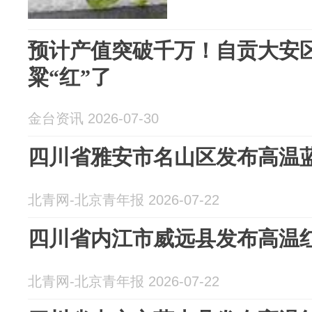
预计产值突破千万！自贡大安
粱“红”了
金台资讯 2026-07-30
四川省雅安市名山区发布高温
北青网-北京青年报 2026-07-22
四川省内江市威远县发布高温
北青网-北京青年报 2026-07-22