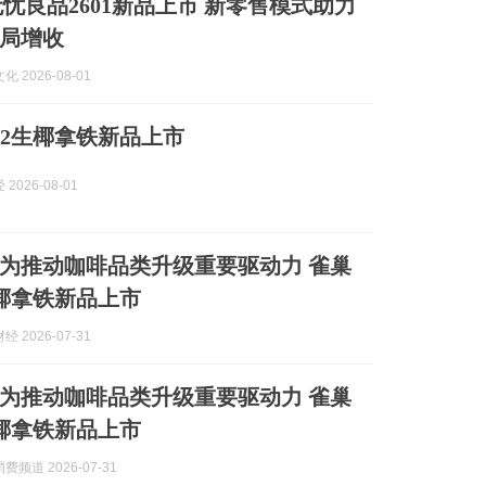
无忧良品2601新品上市 新零售模式助力
局增收
 2026-08-01
+2生椰拿铁新品上市
2026-08-01
为推动咖啡品类升级重要驱动力 雀巢
生椰拿铁新品上市
 2026-07-31
为推动咖啡品类升级重要驱动力 雀巢
生椰拿铁新品上市
频道 2026-07-31