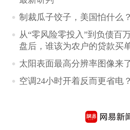
制裁瓜子饺子，美国怕什么
从“零风险零投入”到负债百
盘后，谁该为农户的贷款买
太阳表面最高分辨率图像来
空调24小时开着反而更省电