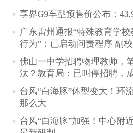
享界G9车型预售价公布：43.
广东雷州通报“特殊教育学校
行为”：已启动问责程序 副
佛山一中学招聘物理教师，笔
汰？教育局：已叫停招聘，
台风“白海豚”体型变大！环流
那么大
台风“白海豚”加强！中心附近
最新研判