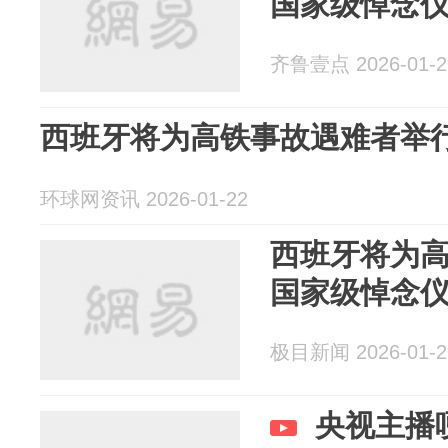
国家级悼念
齐鲁壹点 2026-01-2
西班牙将为高铁事故遇难者举
环球网资讯 2026-01-22
西班牙将为
国家级悼念
极目新闻 2026-01-2
央视主播