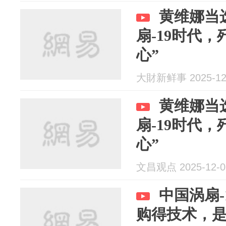
黄维娜当
扇-19时代，
心”
大財新鲜事 2025-12
黄维娜当
扇-19时代，
心”
文昌观点 2025-12-0
中国涡扇-
购得技术，