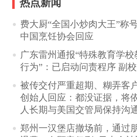
热点新闻
费大厨“全国小炒肉大王”称
中国烹饪协会回应
广东雷州通报“特殊教育学校
行为”：已启动问责程序 副
被传交付严重超期、糊弄客
创始人回应：都没证据，将依
人长期与美国交管局保持沟通
郑州一汉堡店撤场前，通过