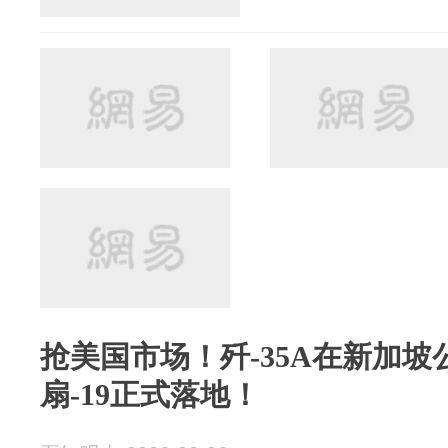
抢美国市场！歼-35A在新加坡公
扇-19正式落地！