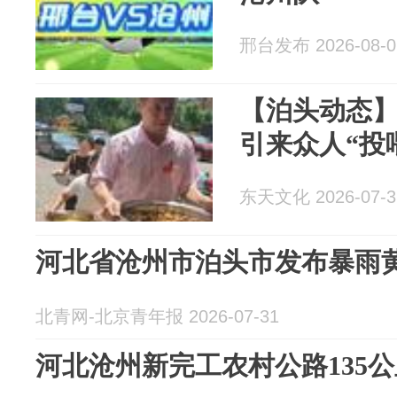
邢台发布 2026-08-0
【泊头动态
引来众人“投
东天文化 2026-07-3
河北省沧州市泊头市发布暴雨
北青网-北京青年报 2026-07-31
河北沧州新完工农村公路135公