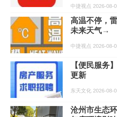
中捷视点 2026-08-0
高温不停，
未来天气→
中捷视点 2026-08-0
【便民服务】
更新
东天文化 2026-08-0
沧州市生态环境