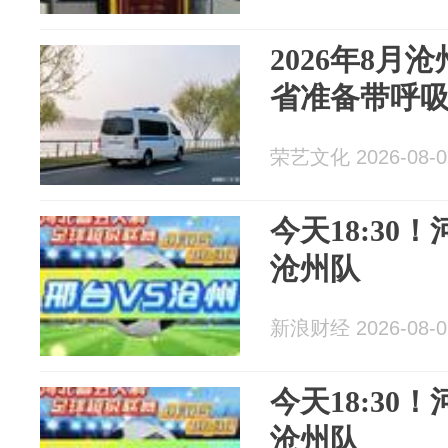
2026年8月
省准备带呼
荣艺文化 2026-08-0
今天18:30
沧州队
新浪财经 2026-08-0
今天18:30
沧州队