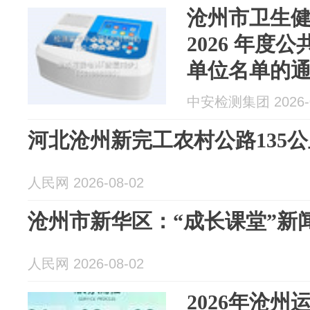
沧州市卫生
2026 年度
单位名单的
中安检测集团 2026-0
河北沧州新完工农村公路135公
人民网 2026-08-02
沧州市新华区：“成长课堂”新
人民网 2026-08-02
2026年沧州