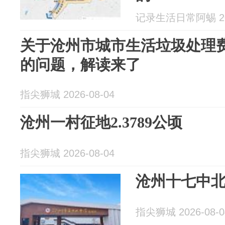
记录生活日常阿蜴 202
关于沧州市城市生活垃圾处理
的问题，解读来了
指尖狮城 2026-08-04
沧州一村征地2.3789公顷
指尖狮城 2026-08-04
沧州十七中
指尖狮城 2026-08-0