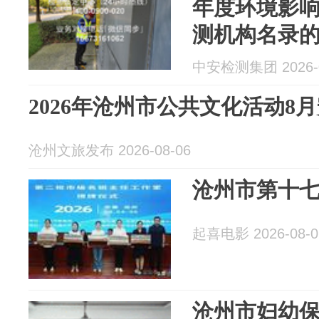
年度环境影
测机构名录
中安检测集团 2026-0
2026年沧州市公共文化活动8
沧州文旅发布 2026-08-06
沧州市第十七
起喜电影 2026-08-0
沧州市妇幼