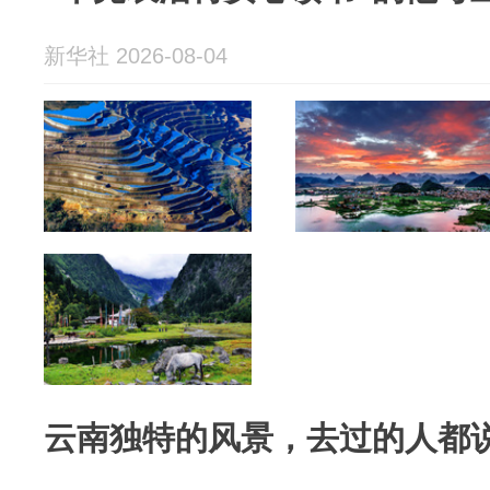
新华社 2026-08-04
云南独特的风景，去过的人都