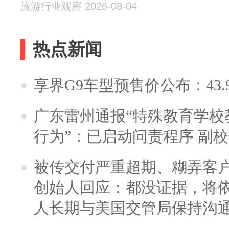
旅游行业观察 2026-08-04
热点新闻
享界G9车型预售价公布：43.
广东雷州通报“特殊教育学校
行为”：已启动问责程序 副
被传交付严重超期、糊弄客
创始人回应：都没证据，将依
人长期与美国交管局保持沟通