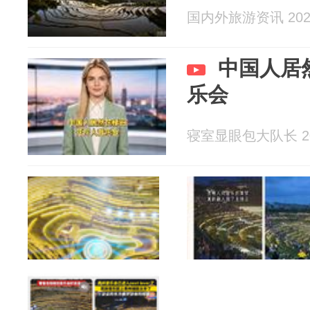
国内外旅游资讯 2026
中国人居
乐会
寝室显眼包大队长 202