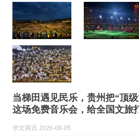
当梯田遇见民乐，贵州把“顶级
这场免费音乐会，给全国文旅
华文商讯 2026-08-05