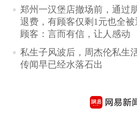
郑州一汉堡店撤场前，通过
退费，有顾客仅剩1元也全被
顾客：言而有信，让人感动
私生子风波后，周杰伦私生活
传闻早已经水落石出