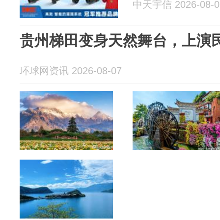
中天宇信 2026-08-0
贵州梯田变身天然舞台，上演
环球网资讯 2026-08-07