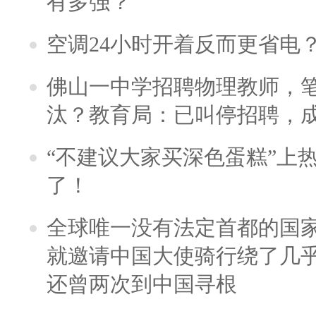
有多强？
空调24小时开着反而更省电
佛山一中学招聘物理教师，笔
汰？教育局：已叫停招聘，
“不建议大家买深色蛋糕”上
了！
全球唯一没有法定首都的国
就邀请中国大使骑行绕了几
还曾两次到中国寻根