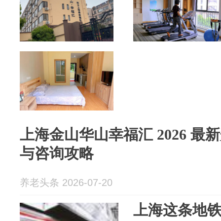
上海金山华山幸福汇 2026 
与咨询攻略
养老头条 2026-07-20
上海这条地