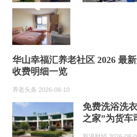
华山幸福汇养老社区 2026 最新
收费明细一览
养老头条 2026-08-10
免费洗浴洗衣
之家”为货车
新浪财经 2026-08-0