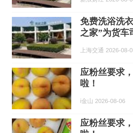
免费洗浴洗衣
之家”为货车
上海交通 2026-08-0
应粉丝要求
啦！
i金山 2026-08-06
应粉丝要求