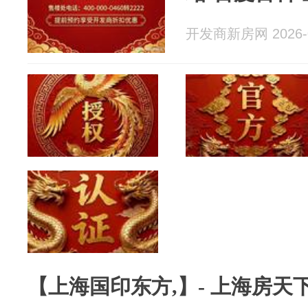
开发商新房网 2026-0
【上海国印东方,】- 上海房天