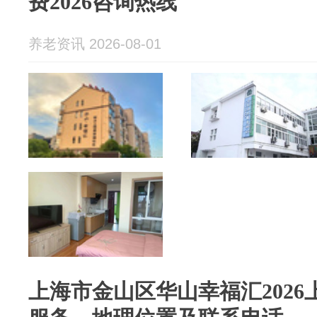
费2026咨询热线
养老资讯 2026-08-01
上海市金山区华山幸福汇202