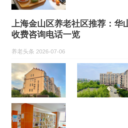
上海金山区养老社区推荐：华山幸
收费咨询电话一览
养老头条 2026-07-06