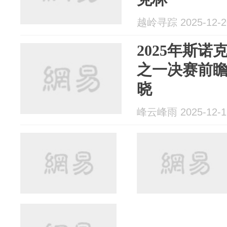
越岭寻踪 2025-12-2
2025年斯
之一决赛前
晓
峰云峰雨 2025-12-1