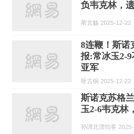
负韦克林，
蔺玄觞 2025-12-22
8连鞭！斯诺
报:常冰玉2
亚军
呀古铜 2025-12-22
斯诺克苏格
玉2-6韦克
孙譁北漂拍客 2025-1