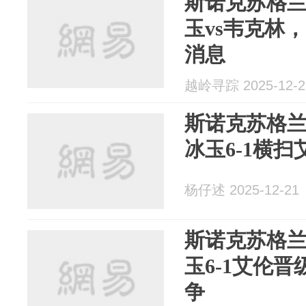
斯诺克苏格
玉vs韦克林
消息
越岭寻踪 2025-12-2
斯诺克苏格
冰玉6-1横
杨仔述 2025-12-21
斯诺克苏格兰
玉6-1艾伦
争