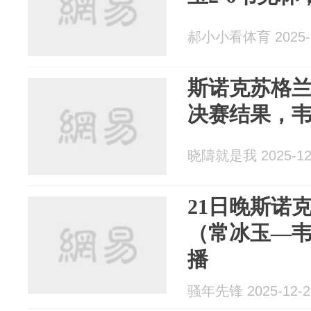
郝小小看体育 2025-1
斯诺克苏格
决赛结果，
晓隯就是我 2025-12
21日晚斯诺
（常冰玉—
播
骚年先锋 2025-12-2