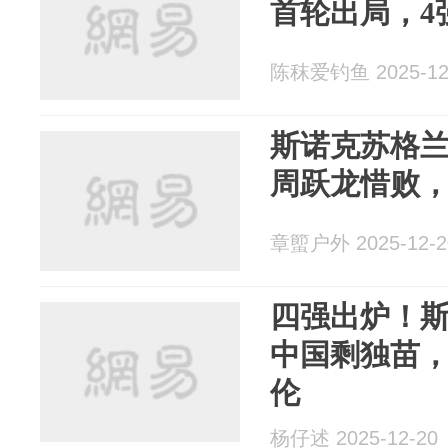
首轮出局，4
陈秣爱钓鱼 2025-12
斯诺克苏格兰
周跃龙惜败
章蠞户外 2025-12-2
四强出炉！斯
中国剩独苗，
伦
杨仔述 2025-12-20