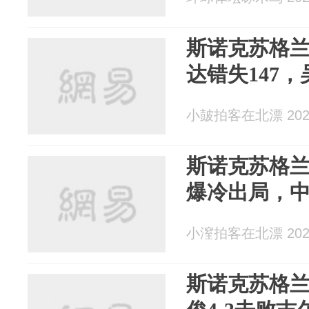
斯诺克苏格
达错失147
小皷拍客在北漂 2025
斯诺克苏格
爆冷出局，中
小潌拍客在北漂 2025
斯诺克苏格兰