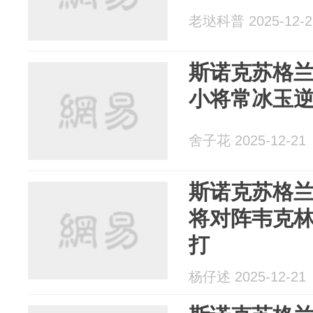
老垯科普 2025-12-2
斯诺克苏格
小将常冰玉
舍子花 2025-12-21
斯诺克苏格兰
将对阵韦克林
打
杨仔述 2025-12-21