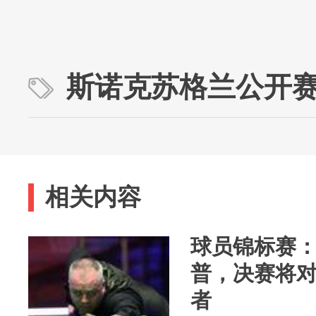
斯诺克苏格兰公开
相关内容
球员锦标赛
普，决赛将
者