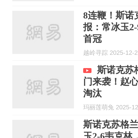
8连鞭！斯诺
报：常冰玉2
首冠
越岭寻踪 2025-12-2
斯诺克苏
门来袭！赵
淘汰
玛丽莲萌兔 2025-12
斯诺克苏格
玉2-6韦克