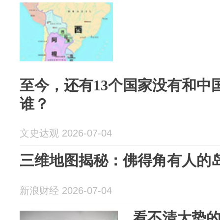
至今，还有13个国家没有和中
谁？
文史达观 2026-07-04
三维地图揭秘：佛得角有人的
新浪财经 2026-07-04
看不清大势