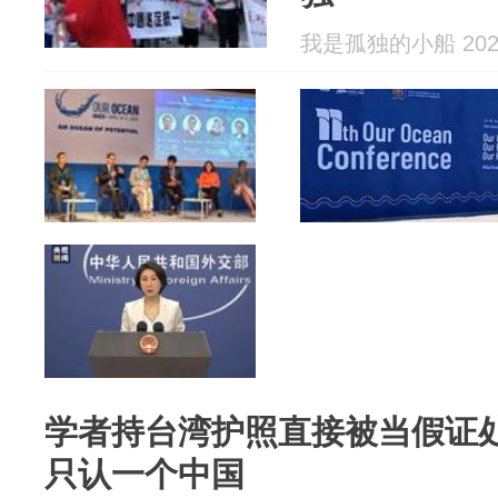
我是孤独的小船 2026
学者持台湾护照直接被当假证
只认一个中国