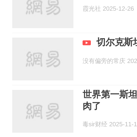
霞光社 2025-12-26
切尔克斯
没有偏旁的常庆 2025
世界第一斯
肉了
毒sir财经 2025-11-1