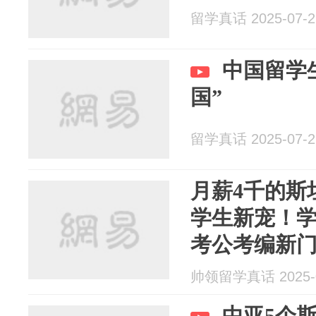
留学真话 2025-07-2
中国留学
国”
留学真话 2025-07-2
月薪4千的斯
学生新宠！学
考公考编新
帅领留学真话 2025-0
中亚5个