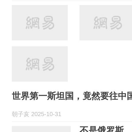
世界第一斯坦国，竟然要往中
朝子亥 2025-10-31
不是俄罗斯