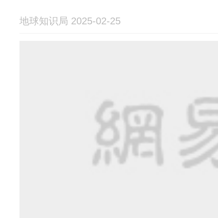
地球知识局 2025-02-25