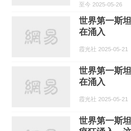
至今 2025-05-26
世界第一斯
在涌入
霞光社 2025-05-21
世界第一斯
在涌入
霞光社 2025-05-21
世界第一斯