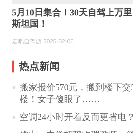
5月10日集合！30天自驾上万
斯坦国！
走吧自驾游 2025-02-06
热点新闻
搬家报价570元，搬到楼下交5
楼！女子傻眼了……
空调24小时开着反而更省电