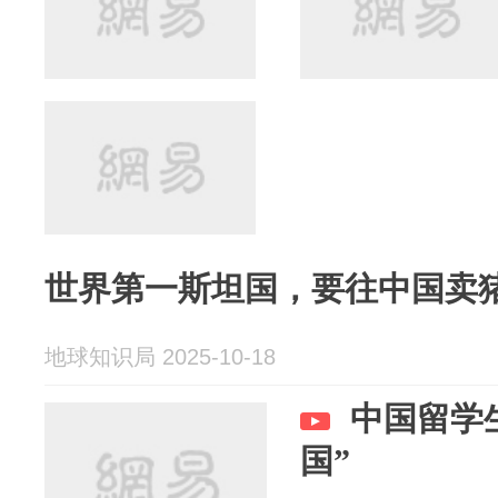
世界第一斯坦国，要往中国卖
地球知识局 2025-10-18
中国留学
国”