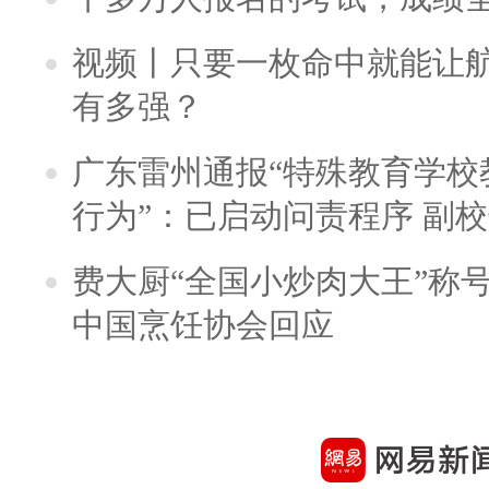
视频丨只要一枚命中就能让航母
有多强？
广东雷州通报“特殊教育学校
行为”：已启动问责程序 副
费大厨“全国小炒肉大王”称
中国烹饪协会回应