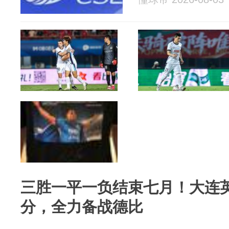
三胜一平一负结束七月！大连
分，全力备战德比