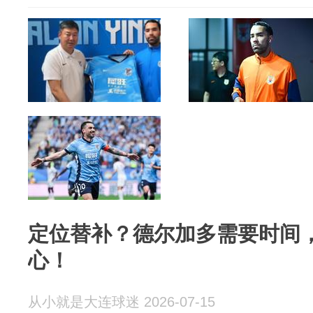
定位替补？德尔加多需要时间
心！
从小就是大连球迷 2026-07-15