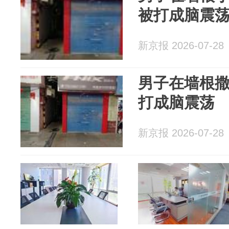
被打成脑震
新京报 2026-07-28
男子在墙根
打成脑震荡
新京报 2026-07-28