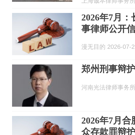
上海诚本律师事务所 20
2026年7月
事律师公开
漫无目的 2026-07-2
郑州刑事辩
河南光法律师事务所 20
2026年7月
众存款罪辩护