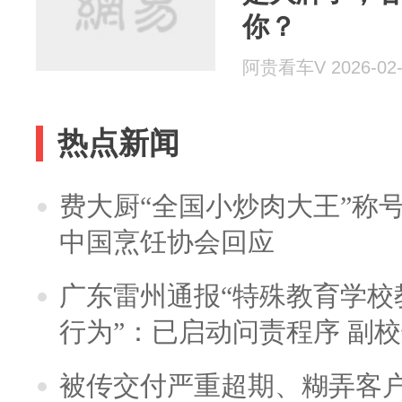
你？
阿贵看车V 2026-02-
热点新闻
费大厨“全国小炒肉大王”称
中国烹饪协会回应
广东雷州通报“特殊教育学校
行为”：已启动问责程序 副
被传交付严重超期、糊弄客