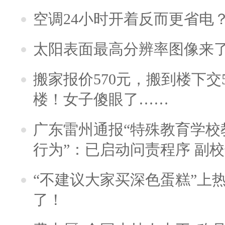
空调24小时开着反而更省电
太阳表面最高分辨率图像来
搬家报价570元，搬到楼下交5
楼！女子傻眼了……
广东雷州通报“特殊教育学校
行为”：已启动问责程序 副
“不建议大家买深色蛋糕”上
了！