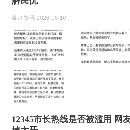
解民忧
金台资讯 2026-06-10
12345市长热线是否被滥用 网