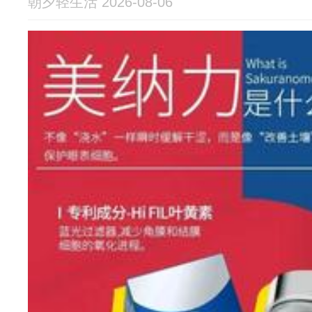
朝夕轻生活 2026-08-06