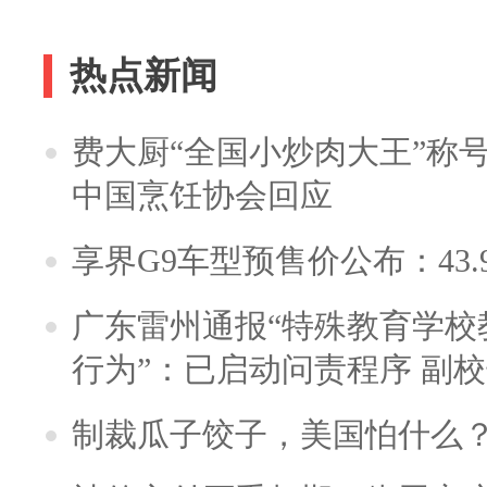
热点新闻
费大厨“全国小炒肉大王”称
中国烹饪协会回应
享界G9车型预售价公布：43.
广东雷州通报“特殊教育学校
行为”：已启动问责程序 副
制裁瓜子饺子，美国怕什么