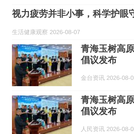
视力疲劳并非小事，科学护眼
生活健康观察 2026-08-07
青海玉树高
倡议发布
金台资讯 2026-08-0
青海玉树高
倡议发布
人民资讯 2026-08-0