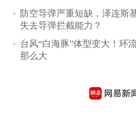
防空导弹严重短缺，泽连斯
失去导弹拦截能力？
台风“白海豚”体型变大！环流
那么大