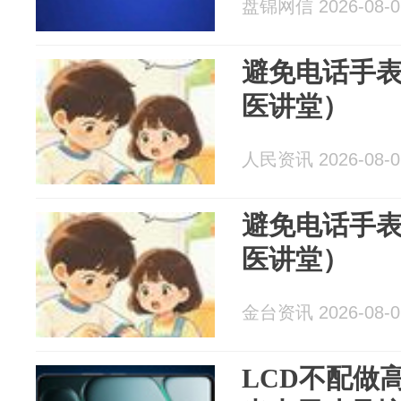
盘锦网信 2026-08-0
避免电话手
医讲堂）
人民资讯 2026-08-0
避免电话手
医讲堂）
金台资讯 2026-08-0
LCD不配做高