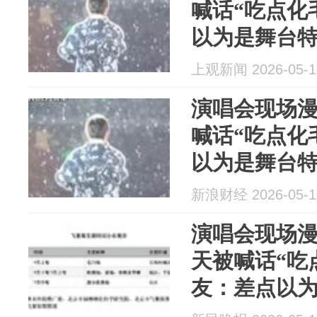
喊话“吃点化
以为是舞台
上观新闻 2026-05-1
演唱会现场
喊话“吃点化
以为是舞台
新浪财经 2026-05-1
演唱会现场
天被喊话“吃
友：差点以