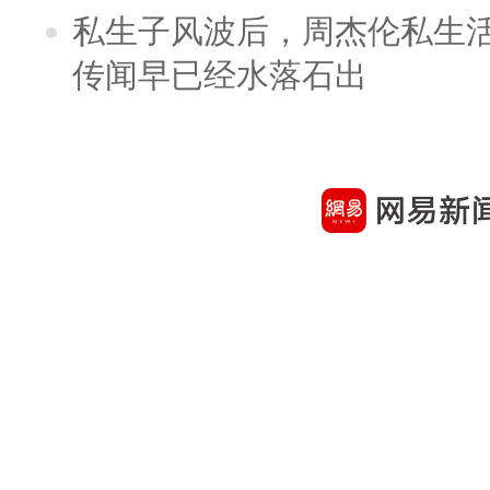
私生子风波后，周杰伦私生活
传闻早已经水落石出