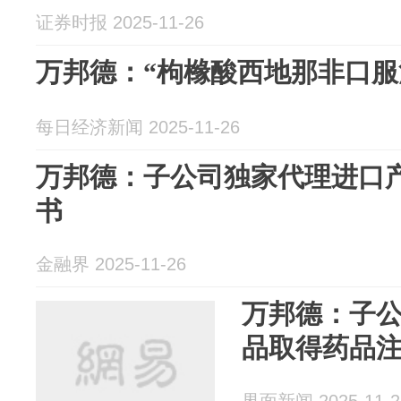
证券时报 2025-11-26
万邦德：“枸橼酸西地那非口服
每日经济新闻 2025-11-26
万邦德：子公司独家代理进口
书
金融界 2025-11-26
万邦德：子
品取得药品