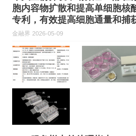
胞内容物扩散和提高单细胞核
专利，有效提高细胞通量和捕
金融界 2026-05-09