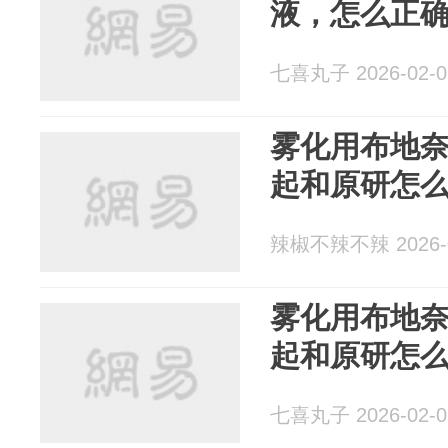
液，怎么正
七喜丸子 2026-02-0
雾化用布地
起和原研怎
辣椒不辣不辣 2026-0
雾化用布地
起和原研怎
七喜丸子 2026-02-0