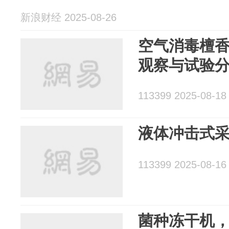
新浪财经 2025-08-26
空气消毒檀
观察与试验
113399 2025-08-18
液体冲击式
113399 2025-08-16
菌种冻干机