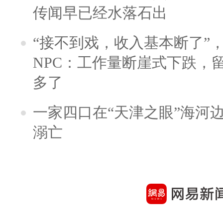
传闻早已经水落石出
“接不到戏，收入基本断了”，
NPC：工作量断崖式下跌，
多了
一家四口在“天津之眼”海河
溺亡