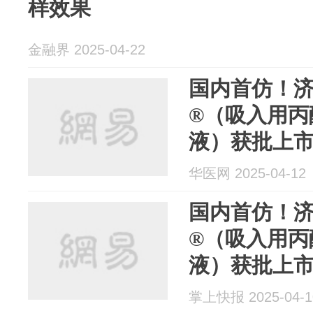
样效果
金融界 2025-04-22
国内首仿！
®（吸入用丙
液）获批上
华医网 2025-04-12
国内首仿！
®（吸入用丙
液）获批上
掌上快报 2025-04-1