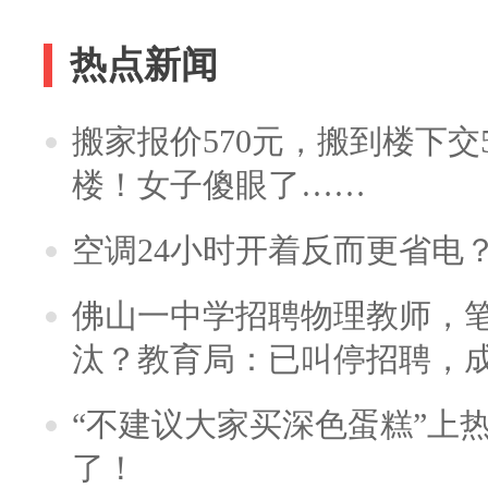
热点新闻
搬家报价570元，搬到楼下交5
楼！女子傻眼了……
空调24小时开着反而更省电
佛山一中学招聘物理教师，笔
汰？教育局：已叫停招聘，
“不建议大家买深色蛋糕”上
了！