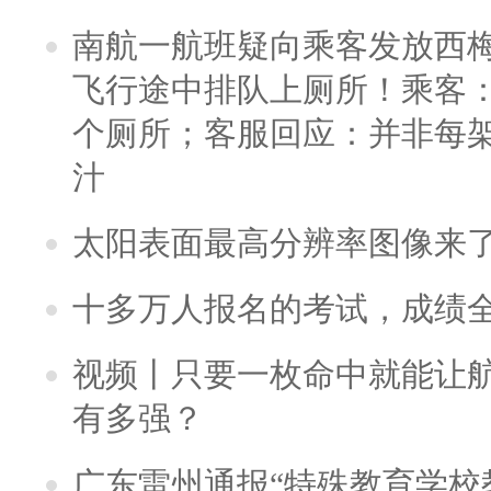
南航一航班疑向乘客发放西
飞行途中排队上厕所！乘客：
个厕所；客服回应：并非每
汁
太阳表面最高分辨率图像来
十多万人报名的考试，成绩
视频丨只要一枚命中就能让航母
有多强？
广东雷州通报“特殊教育学校