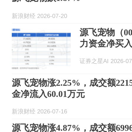
新浪财经 2026-07-20
源飞宠物（00
力资金净买入2
证券之星AI 2026-07
源飞宠物涨2.25%，成交额221
金净流入60.01万元
新浪财经 2026-07-16
源飞宠物涨4.87%，成交额699