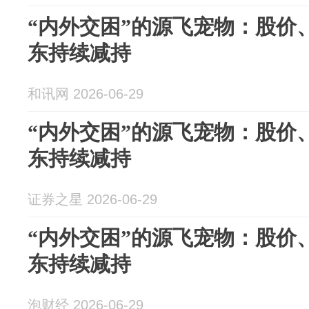
“内外交困”的源飞宠物：股价
东持续减持
和讯网 2026-06-29
“内外交困”的源飞宠物：股价
东持续减持
证券之星 2026-06-29
“内外交困”的源飞宠物：股价
东持续减持
泡财经 2026-06-29