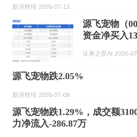
新浪财经 2026-07-13
源飞宠物（00
资金净买入13
证券之星AI 2026-07
源飞宠物跌2.05%
新浪财经 2026-07-08
源飞宠物跌1.29%，成交额310
力净流入-286.87万