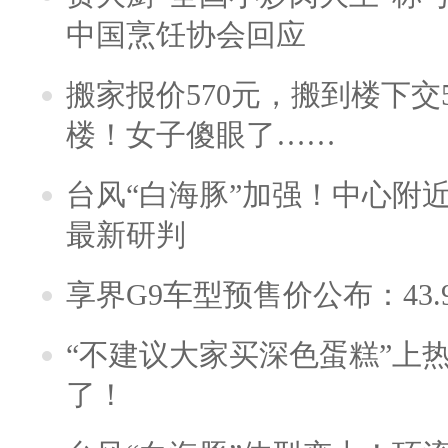
中国烹饪协会回应
搬家报价570元，搬到楼下交5
楼！女子傻眼了……
台风“白海豚”加强！中心附近
最新研判
享界G9车型预售价公布：43.
“不建议大家买深色蛋糕”上
了！