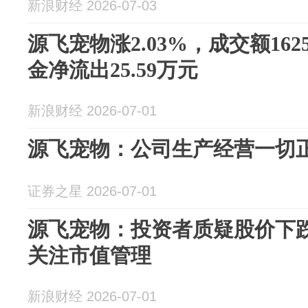
新浪财经 2026-07-03
源飞宠物涨2.03%，成交额162
金净流出25.59万元
新浪财经 2026-07-01
源飞宠物：公司生产经营一切
证券之星 2026-07-01
源飞宠物：投资者质疑股价下
关注市值管理
新浪财经 2026-07-01