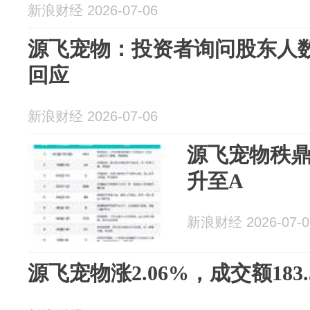
新浪财经 2026-07-06
源飞宠物：投资者询问股东人
回应
新浪财经 2026-07-06
源飞宠物秩鼎
升至A
新浪财经 2026-07-0
源飞宠物涨2.06%，成交额183.