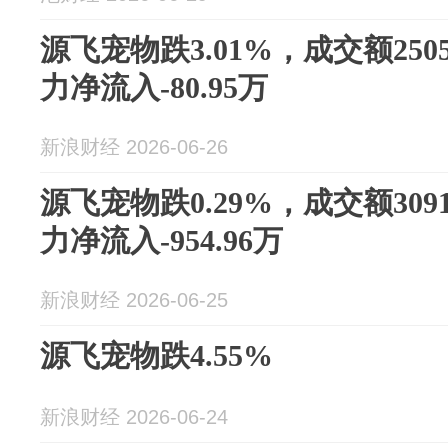
源飞宠物跌3.01%，成交额250
力净流入-80.95万
新浪财经 2026-06-26
源飞宠物跌0.29%，成交额309
力净流入-954.96万
新浪财经 2026-06-25
源飞宠物跌4.55%
新浪财经 2026-06-24