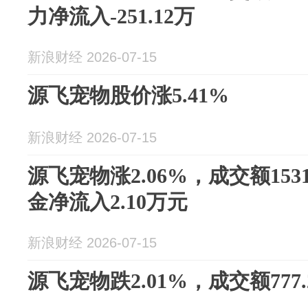
力净流入-251.12万
新浪财经 2026-07-15
源飞宠物股价涨5.41%
新浪财经 2026-07-15
源飞宠物涨2.06%，成交额153
金净流入2.10万元
新浪财经 2026-07-15
源飞宠物跌2.01%，成交额777.