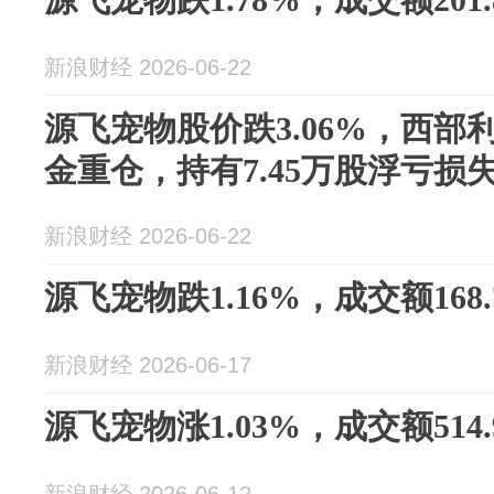
新浪财经 2026-06-22
源飞宠物股价跌3.06%，西部
金重仓，持有7.45万股浮亏损失
新浪财经 2026-06-22
源飞宠物跌1.16%，成交额168.
新浪财经 2026-06-17
源飞宠物涨1.03%，成交额514.