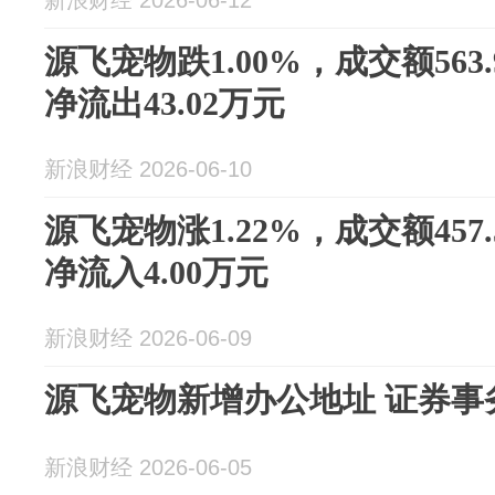
新浪财经 2026-06-12
源飞宠物跌1.00%，成交额563
净流出43.02万元
新浪财经 2026-06-10
源飞宠物涨1.22%，成交额457
净流入4.00万元
新浪财经 2026-06-09
源飞宠物新增办公地址 证券事
新浪财经 2026-06-05