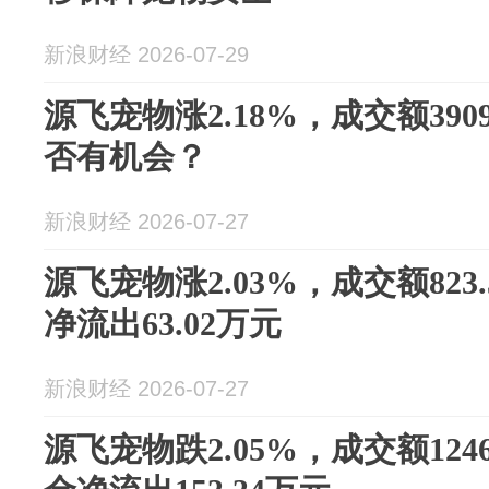
新浪财经 2026-07-29
源飞宠物涨2.18%，成交额390
否有机会？
新浪财经 2026-07-27
源飞宠物涨2.03%，成交额823
净流出63.02万元
新浪财经 2026-07-27
源飞宠物跌2.05%，成交额124