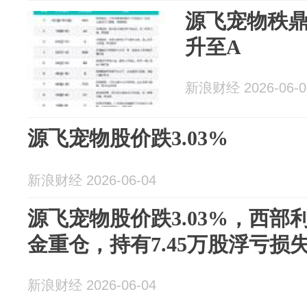
源飞宠物秩鼎
升至A
新浪财经 2026-06-0
源飞宠物股价跌3.03%
新浪财经 2026-06-04
源飞宠物股价跌3.03%，西部
金重仓，持有7.45万股浮亏损失3
新浪财经 2026-06-04