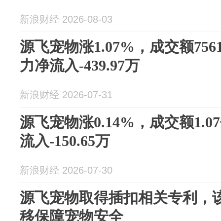
新浪财经 2026-08-03
源飞宠物涨1.07%，成交额756
力净流入-439.97万
新浪财经 2026-07-31
源飞宠物涨0.14%，成交额1.
流入-150.65万
新浪财经 2026-07-30
源飞宠物取得插扣相关专利，
移保障宠物安全