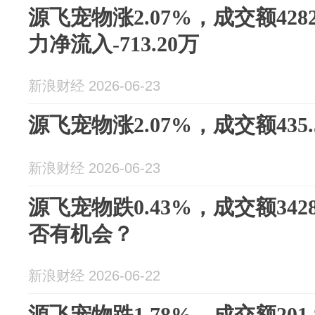
源飞宠物涨2.07%，成交额428
力净流入-713.20万
新浪财经 2026-06-23
源飞宠物涨2.07%，成交额435.
新浪财经 2026-06-23
源飞宠物跌0.43%，成交额342
否有机会？
新浪财经 2026-06-22
源飞宠物跌1.78%，成交额201.