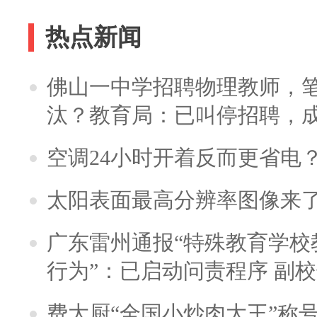
热点新闻
佛山一中学招聘物理教师，笔
汰？教育局：已叫停招聘，
空调24小时开着反而更省电
太阳表面最高分辨率图像来
广东雷州通报“特殊教育学校
行为”：已启动问责程序 副
费大厨“全国小炒肉大王”称