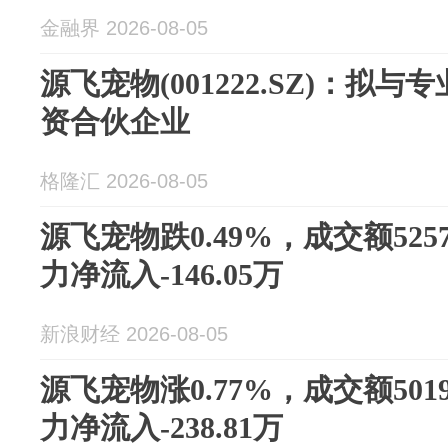
金融界 2026-08-05
源飞宠物(001222.SZ)：拟
资合伙企业
格隆汇 2026-08-05
源飞宠物跌0.49%，成交额525
力净流入-146.05万
新浪财经 2026-08-05
源飞宠物涨0.77%，成交额501
力净流入-238.81万