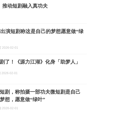
 推动短剧融入真功夫
出演短剧称这是自己的梦想愿意做“绿
2026-02-01
剧了！《源力江湖》化身「助梦人」
2026-02-01
短剧，称拍摄一部功夫微短剧是自己
梦想，愿意做“绿叶”
2026-02-01