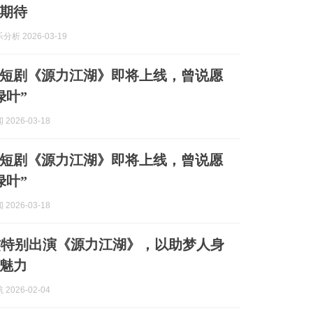
期待
析 2026-03-19
短剧《源力江湖》即将上线，曾说愿
绿叶”
2026-03-18
短剧《源力江湖》即将上线，曾说愿
绿叶”
2026-03-18
杰特别出演《源力江湖》，以助梦人身
魅力
2026-02-04