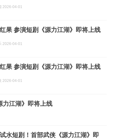
2026-04-01
红果 参演短剧《源力江湖》即将上线
2026-04-01
红果 参演短剧《源力江湖》即将上线
2026-04-01
源力江湖》即将上线
杰试水短剧！首部武侠《源力江湖》即