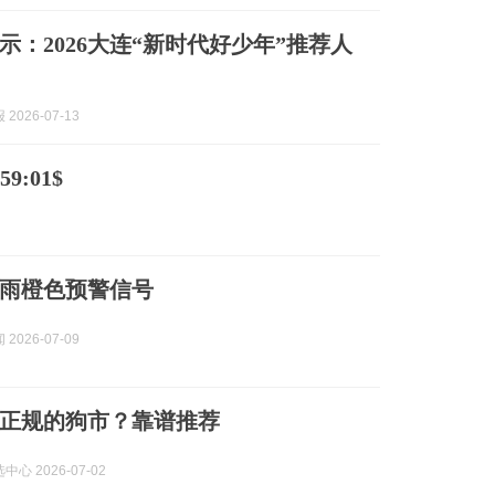
示：2026大连“新时代好少年”推荐人
2026-07-13
9:01$
雨橙色预警信号
2026-07-09
正规的狗市？靠谱推荐
心 2026-07-02