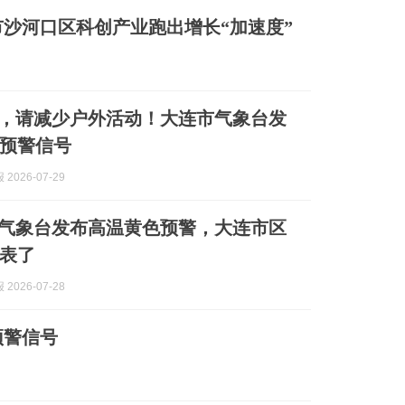
沙河口区科创产业跑出增长“加速度”
℃，请减少户外活动！大连市气象台发
预警信号
2026-07-29
！气象台发布高温黄色预警，大连市区
表了
2026-07-28
预警信号