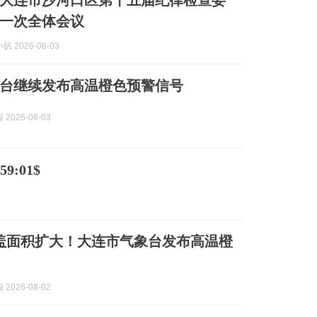
大连市沙河口区第十五届纪律检查委
一次全体会议
 2026-08-03
台继续发布高温橙色预警信号
2026-08-03
9:01$
盖面积扩大！大连市气象台发布高温橙
2026-08-02