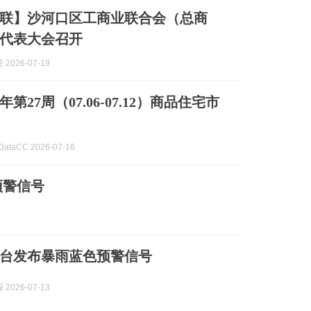
联】沙河口区工商业联合会（总商
代表大会召开
2026-07-19
年第27周（07.06-07.12）商品住宅市
gDataCC 2026-07-16
预警信号
台发布暴雨蓝色预警信号
2026-07-13