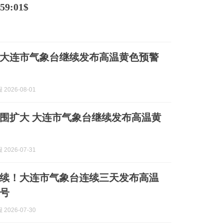
9:01$
大连市气象台继续发布高温黄色预警
2026-08-01
象台继续发布高温黄
2026-07-31
续！大连市气象台连续三天发布高温
号
2026-07-30