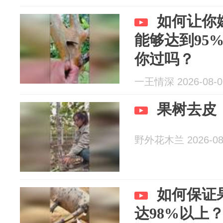
如何让你
能够达到95
你过吗？
一王情深 2026-08-0
果树去皮
野外花木兰 2026-08
如何保证
达98%以上