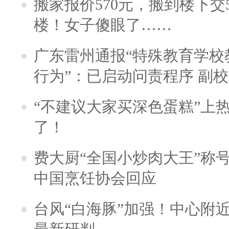
搬家报价570元，搬到楼下交5
楼！女子傻眼了……
广东雷州通报“特殊教育学校
行为”：已启动问责程序 副
“不建议大家买深色蛋糕”上
了！
费大厨“全国小炒肉大王”称
中国烹饪协会回应
台风“白海豚”加强！中心附近