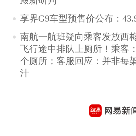
最新研判
享界G9车型预售价公布：43.
南航一航班疑向乘客发放西
飞行途中排队上厕所！乘客：
个厕所；客服回应：并非每
汁