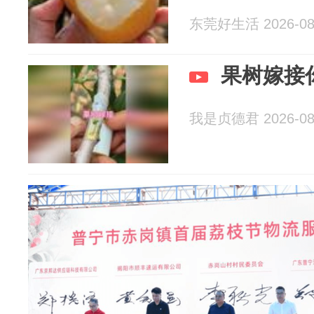
东莞好生活 2026-08
果树嫁接
我是贞德君 2026-08