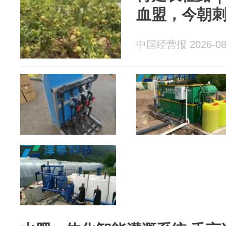
血盟，今朝
中国经营报 2026-08