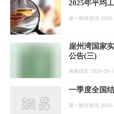
2025年平均
第一财经资讯 2026-0
崖州湾国家实
公告(三)
海南综合 2026-05-1
一季度全国结婚
第一财经资讯 2026-0