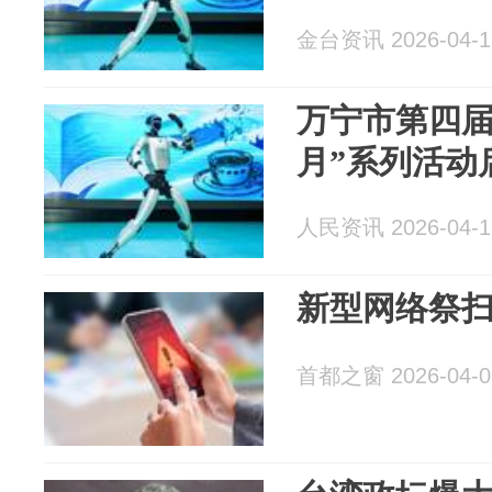
金台资讯 2026-04-1
万宁市第四届
月”系列活动
人民资讯 2026-04-1
新型网络祭
首都之窗 2026-04-0