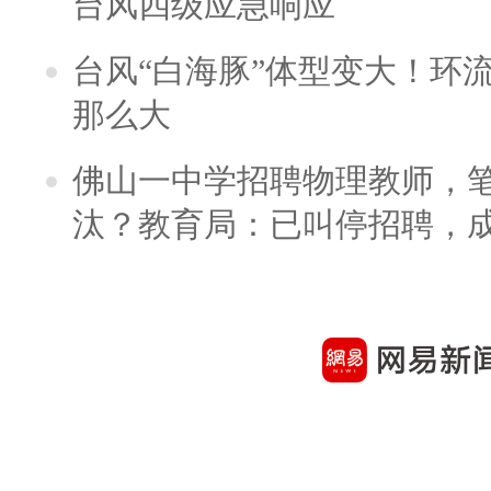
台风四级应急响应
台风“白海豚”体型变大！环流
那么大
佛山一中学招聘物理教师，笔
汰？教育局：已叫停招聘，