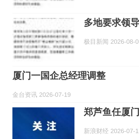
多地要求领
极目新闻 2026-08-0
厦门一国企总经理调整
金台资讯 2026-07-19
郑芦鱼任厦
新浪财经 2026-07-1