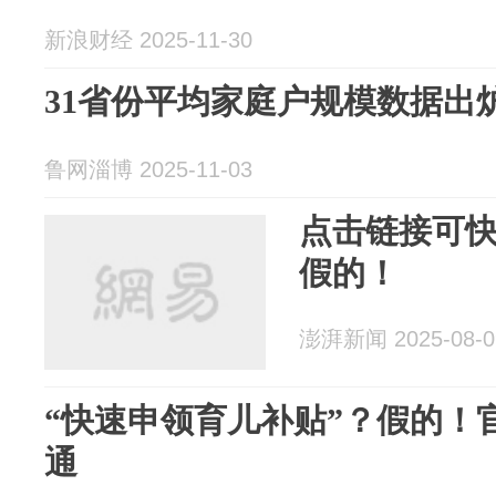
新浪财经 2025-11-30
31省份平均家庭户规模数据出
鲁网淄博 2025-11-03
点击链接可
假的！
澎湃新闻 2025-08-0
“快速申领育儿补贴”？假的！
通