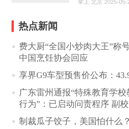
掌上 北京 2025-05-
热点新闻
费大厨“全国小炒肉大王”称
中国烹饪协会回应
享界G9车型预售价公布：43.
广东雷州通报“特殊教育学校
行为”：已启动问责程序 副
制裁瓜子饺子，美国怕什么