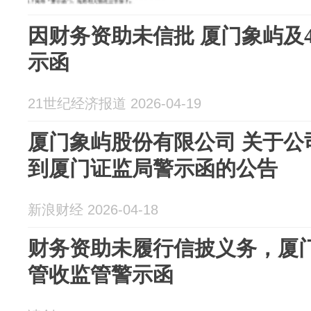
因财务资助未信批 厦门象屿及
示函
21世纪经济报道 2026-04-19
厦门象屿股份有限公司 关于公
到厦门证监局警示函的公告
新浪财经 2026-04-18
财务资助未履行信披义务，厦
管收监管警示函