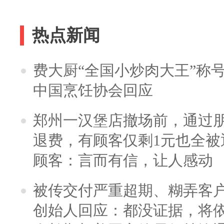
热点新闻
费大厨“全国小炒肉大王”称
中国烹饪协会回应
郑州一汉堡店撤场前，通过
退费，有顾客仅剩1元也全被
顾客：言而有信，让人感动
被传交付严重超期、糊弄客
创始人回应：都没证据，将依