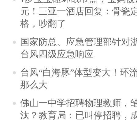
元！三亚一酒店回复：骨瓷
格，吵翻了
国家防总、应急管理部针对
台风四级应急响应
台风“白海豚”体型变大！环流
那么大
佛山一中学招聘物理教师，笔
汰？教育局：已叫停招聘，