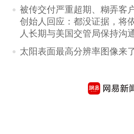
被传交付严重超期、糊弄客
创始人回应：都没证据，将依
人长期与美国交管局保持沟通
太阳表面最高分辨率图像来