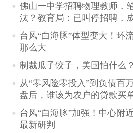
佛山一中学招聘物理教师，笔
汰？教育局：已叫停招聘，
台风“白海豚”体型变大！环流
那么大
制裁瓜子饺子，美国怕什么
从“零风险零投入”到负债百
盘后，谁该为农户的贷款买
台风“白海豚”加强！中心附近
最新研判