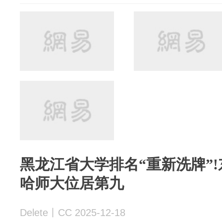
黑龙江省大学排名“重新洗牌”!
哈师大位居第九
Delete丨CC 2025-12-18