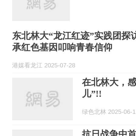
东北林大“龙江红迹”实践团探
承红色基因叩响青春信仰
港媒看龙江 2025-07-28
在北林大，感
儿”!!
绿色北林 2025-06-1
抗日战争中