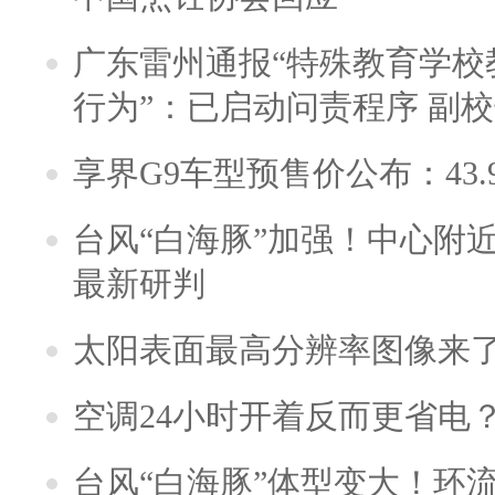
广东雷州通报“特殊教育学校
行为”：已启动问责程序 副
享界G9车型预售价公布：43.
台风“白海豚”加强！中心附近
最新研判
太阳表面最高分辨率图像来
空调24小时开着反而更省电
台风“白海豚”体型变大！环流