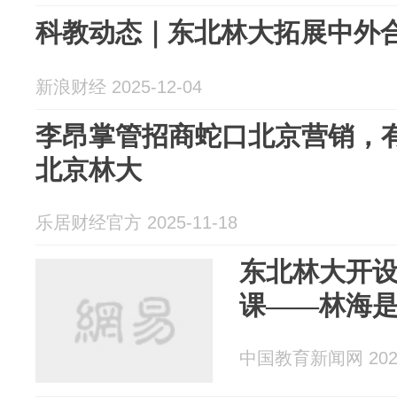
科教动态｜东北林大拓展中外
新浪财经 2025-12-04
李昂掌管招商蛇口北京营销，
北京林大
乐居财经官方 2025-11-18
东北林大开
课——林海是
中国教育新闻网 2025