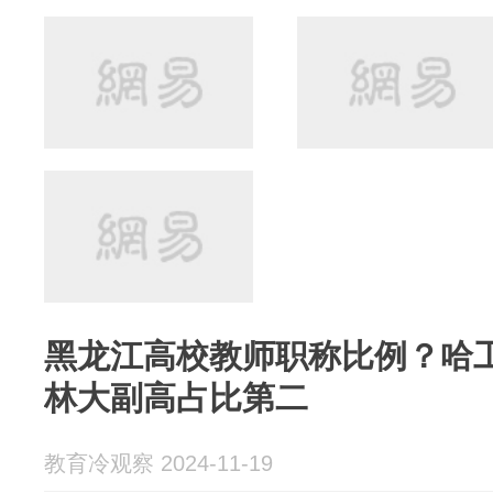
黑龙江高校教师职称比例？哈
林大副高占比第二
教育冷观察 2024-11-19