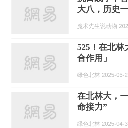
大八，历史
魔术先生说动物 2025
525！在北
合作用」
绿色北林 2025-05-2
在北林大，一
命接力”
绿色北林 2025-04-3