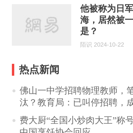
他被称为日军
海，居然被
是？
陌识 2024-10-22
热点新闻
佛山一中学招聘物理教师，笔
汰？教育局：已叫停招聘，
费大厨“全国小炒肉大王”称
中国烹饪协会回应