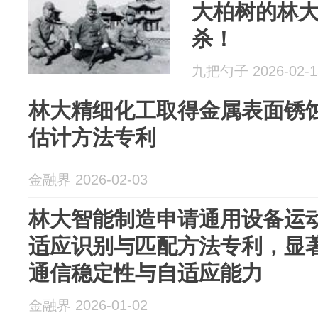
大柏树的林
杀！
九把勺子 2026-02-1
林大精细化工取得金属表面锈
估计方法专利
金融界 2026-02-03
林大智能制造申请通用设备运
适应识别与匹配方法专利，显
通信稳定性与自适应能力
金融界 2026-01-02