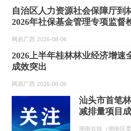
自治区人力资源社会保障厅到
2026年社保基金管理专项监督
网易广西 2026-08-06
2026上半年桂林林业经济增速
成效突出
网易广西 2026-08-06
汕头市首笔
减排量项目
潮南在线（潮南区委宣传