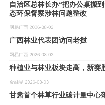
自治区总林长办“把办公桌搬到
态环保督察涉林问题整改
网易广西 2026-08-03
广西林业代表团访问老挝
网易广西 2026-08-03
种植业与林业板块走高，新赛
金融界 2026-08-03
甘肃首个林草行业碳计量中心