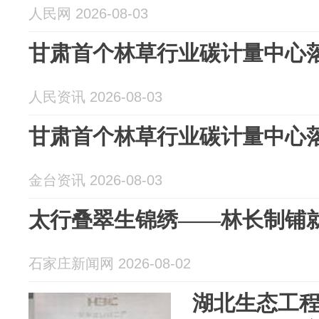
人民网 2026-08-03
甘肃首个林草行业碳计量中心
人民资讯 2026-08-03
甘肃首个林草行业碳计量中心
金台资讯 2026-08-03
太行叠翠生锦绣——林长制铺
石家庄新闻网 2026-08-02
湖北生态工