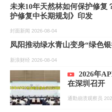
未来10年天然林如何保护修复
护修复中长期规划》印发
封面新闻 2026-08-04
凤阳推动绿水青山变身“绿色银
新浪财经 2026-08-04
2026年
在深圳召开
通勤崩溃观察员 2026