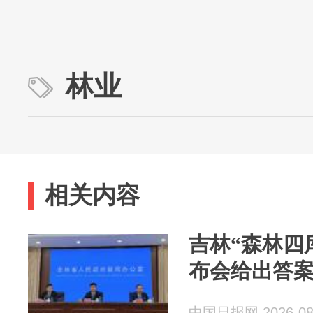
林业
相关内容
吉林“森林四
布会给出答
中国日报网 2026-08