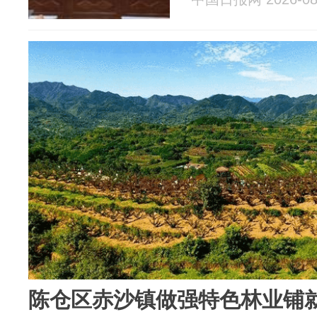
陈仓区赤沙镇做强特色林业铺