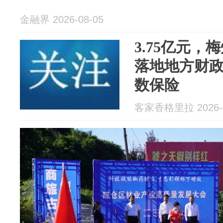
金融界 2026-08-05
3.75亿元
落地地方财
数保险
客家香格里拉 2026-0