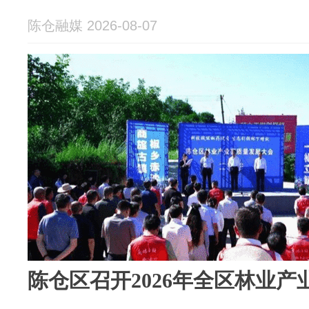
陈仓融媒 2026-08-07
陈仓区召开2026年全区林业