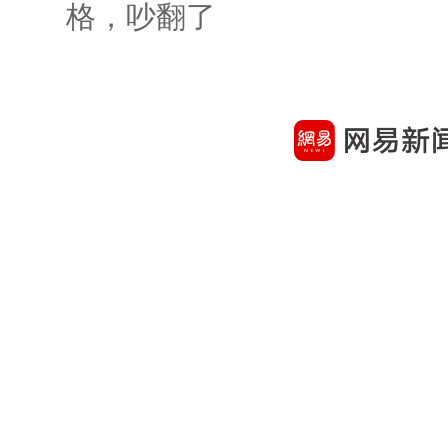
格，吵翻了