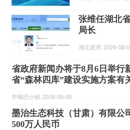
张维任湖北
局长
湖北发布 2026-08-0
省政府新闻办将于8月6日举行
省“森林四库”建设实施方案有
牛锅巴小钒 2026-08-06
墨治生态科技（甘肃）有限公
500万人民币