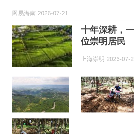
网易海南 2026-07-21
十年深耕，
位崇明居民
上海崇明 2026-07-2