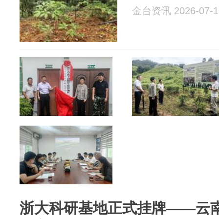
金台资讯 2026-07-1
浙大科研基地正式挂牌——云