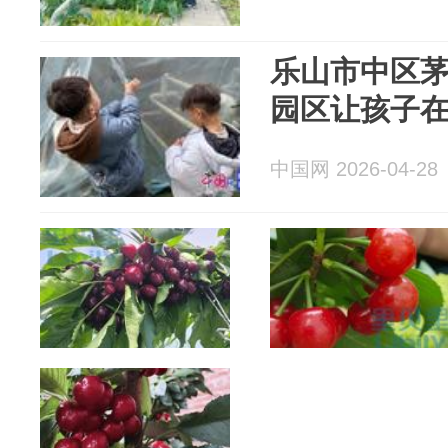
乐山市中区
园区让孩子
中国网 2026-04-28