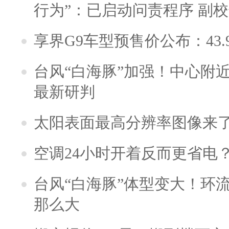
行为”：已启动问责程序 副
享界G9车型预售价公布：43.
台风“白海豚”加强！中心附近
最新研判
太阳表面最高分辨率图像来
空调24小时开着反而更省电
台风“白海豚”体型变大！环流
那么大