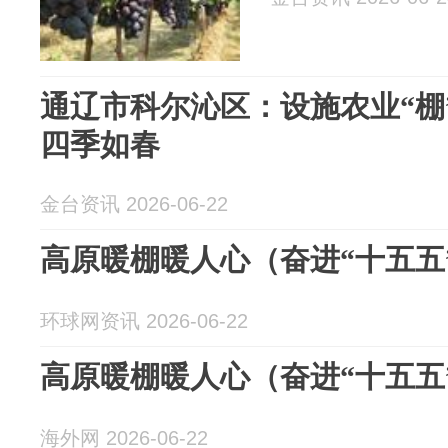
通辽市科尔沁区：设施农业“棚
四季如春
金台资讯 2026-06-22
高原暖棚暖人心（奋进“十五五
环球网资讯 2026-06-22
高原暖棚暖人心（奋进“十五五
海外网 2026-06-22