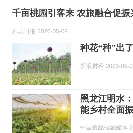
千亩桃园引客来 农旅融合促振
廊坊日报 2026-05-09
种花“种”出
新浪财经 2026-05-0
黑龙江明水
能乡村全面
中国食品报融媒体 202