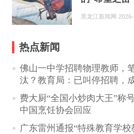
黑龙江新闻网 2026-0
热点新闻
佛山一中学招聘物理教师，笔
汰？教育局：已叫停招聘，
费大厨“全国小炒肉大王”称
中国烹饪协会回应
广东雷州通报“特殊教育学校