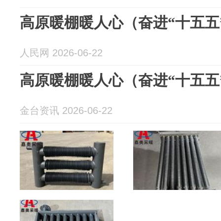
高原暖棚暖人心（奋进“十五五
人民网 2026-06-22
高原暖棚暖人心（奋进“十五五
金台资讯 2026-06-22