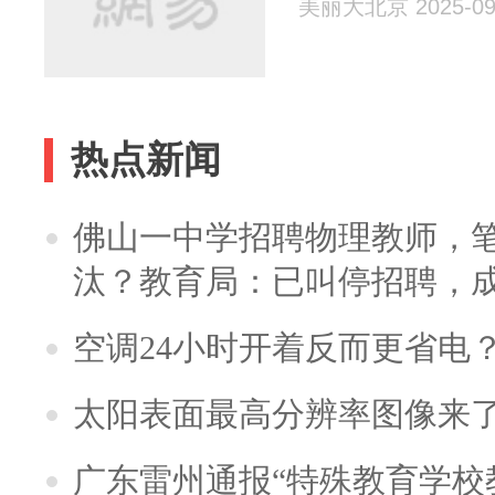
美丽大北京 2025-09
热点新闻
佛山一中学招聘物理教师，笔
汰？教育局：已叫停招聘，
空调24小时开着反而更省电
太阳表面最高分辨率图像来
广东雷州通报“特殊教育学校