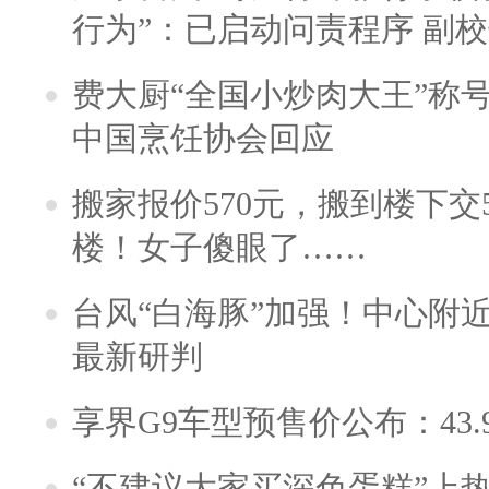
行为”：已启动问责程序 副
费大厨“全国小炒肉大王”称
中国烹饪协会回应
搬家报价570元，搬到楼下交5
楼！女子傻眼了……
台风“白海豚”加强！中心附近
最新研判
享界G9车型预售价公布：43.
“不建议大家买深色蛋糕”上