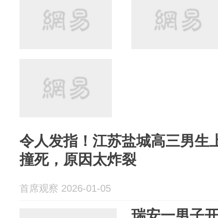
令人发指！江苏盐城高三男生
撞死，原因太炸裂
首席观察 2026-01-05
瑞安一男子