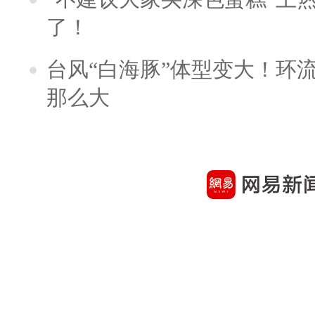
了！
台风“白海豚”体型变大！环流
那么大