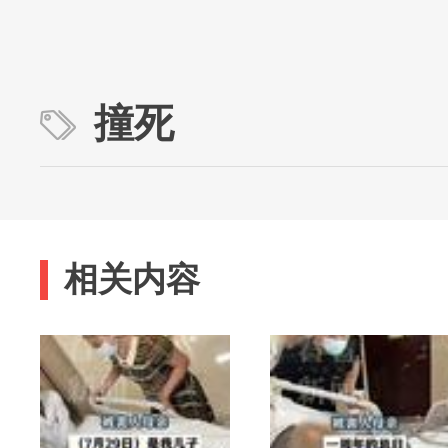
撞死
相关内容