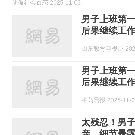
胡侃社会百态 2025-11-03
男子上班第
后果继续工
山东教育电视台 2025
男子上班第
后果继续工
半岛晨报 2025-11-0
太残忍！男
亲，细节暴