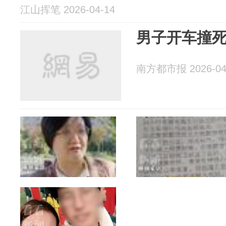
江山挥笔 2026-04-14
男子开车撞
南方都市报 2026-04