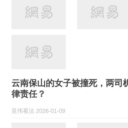
云南保山的女子被撞死，两司
律责任？
亚伟看法 2026-01-09