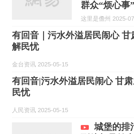
群众“烦心事
这里是儋州 2025-07
有回音｜污水外溢居民闹心 甘
解民忧
金台资讯 2025-05-15
有回音|污水外溢居民闹心 甘
民忧
人民资讯 2025-05-15
城堡的排