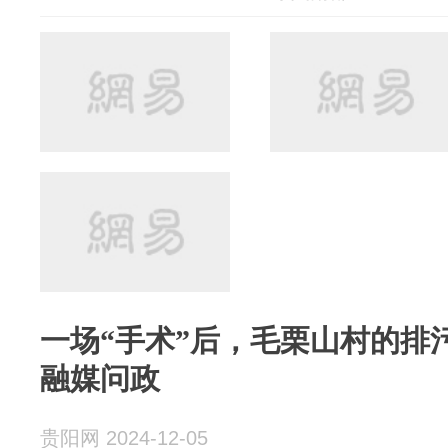
一场“手术”后，毛栗山村的排
融媒问政
贵阳网 2024-12-05