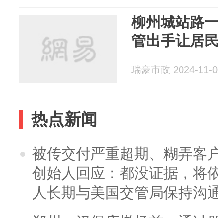
柳州城站路一
管出手让居民
瑞豪市政 2024-11-0
热点新闻
被传交付严重超期、糊弄客
创始人回应：都没证据，将依
人长期与美国交管局保持沟通