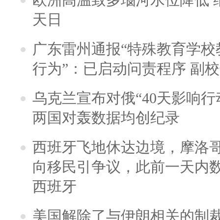
天日
广东雷州通报“特殊教育学校
行为”：已启动问责程序 副
乌克兰宣布对俄“40天影响行
两国对轰数据均创纪录
西班牙飞地休达边境，摩洛
向移民引争议，此前一天内
西班牙
美国解除了与伊朗相关的制