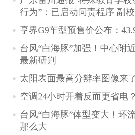
行为”：已启动问责程序 副
享界G9车型预售价公布：43.
台风“白海豚”加强！中心附近
最新研判
太阳表面最高分辨率图像来
空调24小时开着反而更省电
台风“白海豚”体型变大！环流
那么大