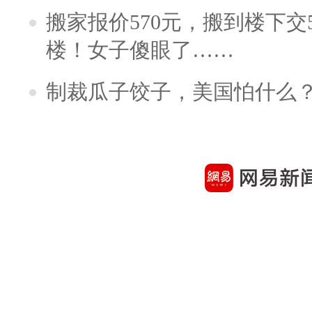
搬家报价570元，搬到楼下交5
楼！女子傻眼了……
制裁瓜子饺子，美国怕什么