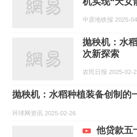
机实现“天女
中原地铁报 2025-04
抛秧机：水
次新探索
农民日报 2025-02-2
抛秧机：水稻种植装备创制的
环球网资讯 2025-02-26
他贷款五