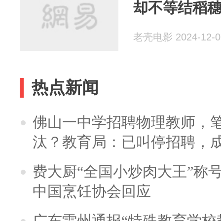
却不等结稻
老壳电影 2024-12-0
热点新闻
佛山一中学招聘物理教师，笔
汰？教育局：已叫停招聘，
费大厨“全国小炒肉大王”称
中国烹饪协会回应
广东雷州通报“特殊教育学校