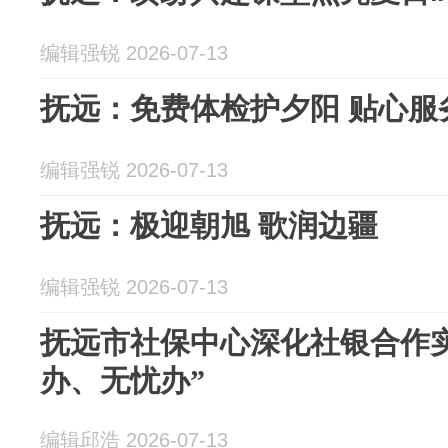
编辑强锐 2026-07-13
抚远：免费体检护夕阳 贴心服
编辑强锐 2026-07-13
抚远：极迎朝旭 歌润边疆
编辑强锐 2026-07-13
抚远市社保中心深化社银合作
办、无忧办”
编辑邱浩 2026-07-13