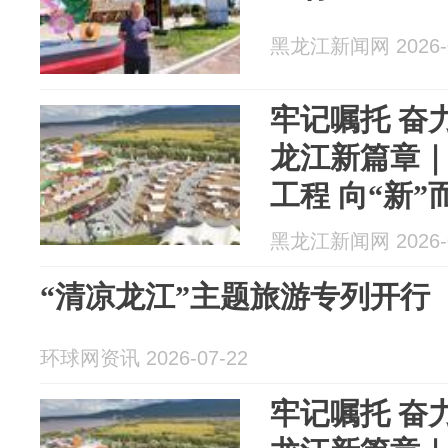
黑龙江新闻网 2026-0
牢记嘱托 奋
龙江新篇章｜
工程 向“新”
黑龙江新闻网 2026-0
“清凉龙江”主题旅游专列开行
环球网资讯 2026-07-22
牢记嘱托 奋力谱写中国式现代化