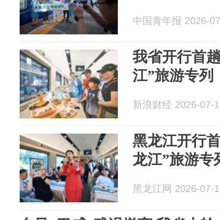
中国青年报 2026-07
我省开行首趟
江”旅游专列
新浪财经 2026-07-1
黑龙江开行首
龙江”旅游专
黑龙江网 2026-07-1