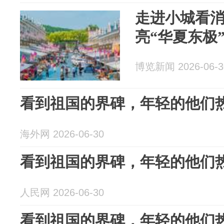
走进小城看
亮“华夏东极
博览新闻 2026-06-3
看到祖国的界碑，年轻的他们
海外网 2026-06-30
看到祖国的界碑，年轻的他们
人民网 2026-06-30
看到祖国的界碑，年轻的他们