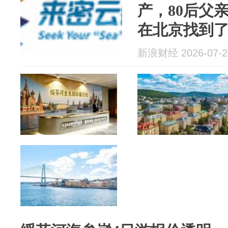
产，80后父
在北京找到
新浪财经 2026-07-2