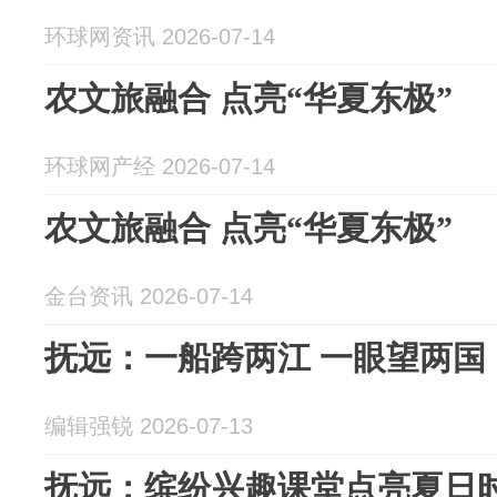
环球网资讯 2026-07-14
农文旅融合 点亮“华夏东极”
环球网产经 2026-07-14
农文旅融合 点亮“华夏东极”
金台资讯 2026-07-14
抚远：一船跨两江 一眼望两国
编辑强锐 2026-07-13
抚远：缤纷兴趣课堂点亮夏日