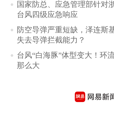
国家防总、应急管理部针对
台风四级应急响应
防空导弹严重短缺，泽连斯
失去导弹拦截能力？
台风“白海豚”体型变大！环流
那么大