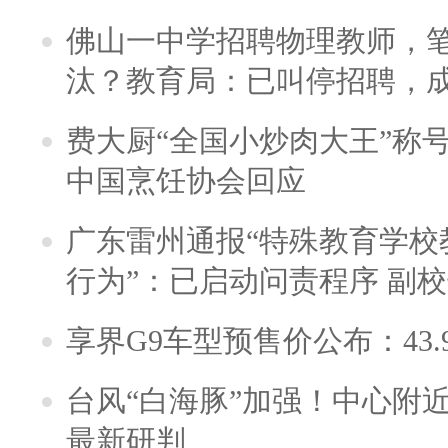
佛山一中学招聘物理教师，笔
汰？教育局：已叫停招聘，
费大厨“全国小炒肉大王”称
中国烹饪协会回应
广东雷州通报“特殊教育学校
行为”：已启动问责程序 副
享界G9车型预售价公布：43.
台风“白海豚”加强！中心附近
最新研判