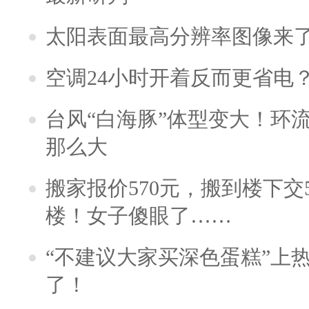
太阳表面最高分辨率图像来
空调24小时开着反而更省电
台风“白海豚”体型变大！环流
那么大
搬家报价570元，搬到楼下交5
楼！女子傻眼了……
“不建议大家买深色蛋糕”上
了！