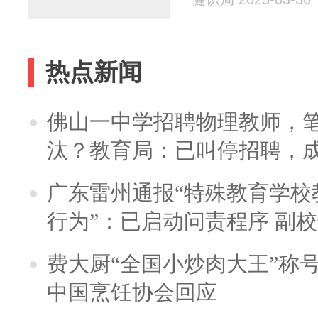
热点新闻
佛山一中学招聘物理教师，笔
汰？教育局：已叫停招聘，
广东雷州通报“特殊教育学校
行为”：已启动问责程序 副
费大厨“全国小炒肉大王”称
中国烹饪协会回应