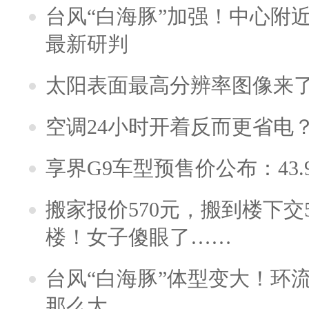
台风“白海豚”加强！中心附近
最新研判
太阳表面最高分辨率图像来
空调24小时开着反而更省电
享界G9车型预售价公布：43.
搬家报价570元，搬到楼下交5
楼！女子傻眼了……
台风“白海豚”体型变大！环流
那么大