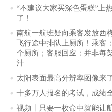
“不建议大家买深色蛋糕”上
了！
南航一航班疑向乘客发放西
飞行途中排队上厕所！乘客：
个厕所；客服回应：并非每
汁
太阳表面最高分辨率图像来
十多万人报名的考试，成绩
视频丨只要一枚命中就能让航母