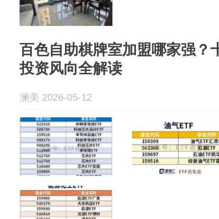
百色自助棋牌室加盟哪家强？
投资风向全解读
澜美 2026-05-12