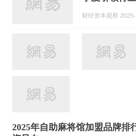
财经资本观察 2025-1
2025年自助麻将馆加盟品牌