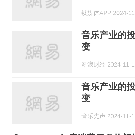
钛媒体APP 2024-11
音乐产业的
变
新浪财经 2024-11-1
音乐产业的
变
音乐先声 2024-11-1