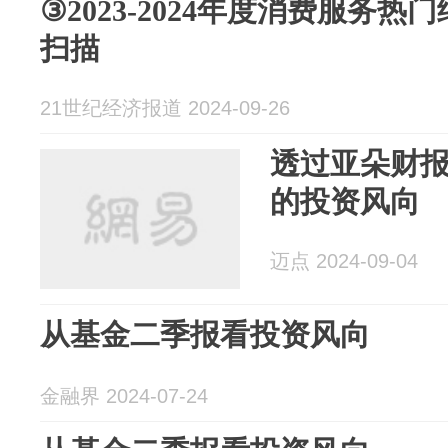
③2023-2024年度消费服务
扫描
21世纪经济报道 2024-09-26
透过亚朵财
的投资风向
迈点 2024-09-04
从基金二季报看投资风向
金融界 2024-07-24