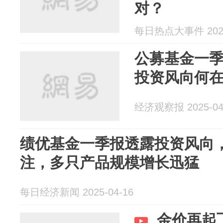
对？
每日热点大事件 2025
公募基金一季
投资风向何
经济观察报 2025-04
绩优基金一季报透露投资风向
注，多只产品规模增长迅猛
每日经济新闻 2025-04-16
金价再起飞