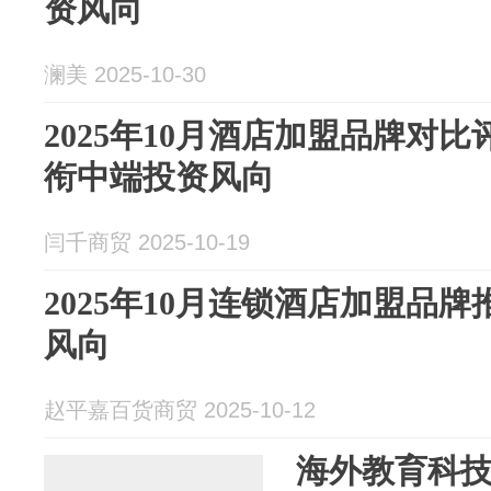
资风向
澜美 2025-10-30
2025年10月酒店加盟品牌对
衔中端投资风向
闫千商贸 2025-10-19
2025年10月连锁酒店加盟品
风向
赵平嘉百货商贸 2025-10-12
海外教育科