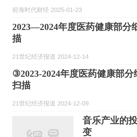
前海时代财经 2025-01-23
2023—2024年度医药健康部
描
21世纪经济报道 2024-12-14
③2023-2024年度医药健康
扫描
21世纪经济报道 2024-12-09
音乐产业的
变