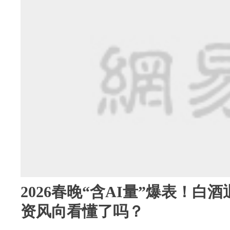
2026春晚“含AI量”爆表！白
资风向看懂了吗？