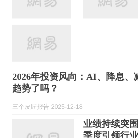
2026年投资风向：AI、降息
趋势了吗？
三个皮匠报告 2025-12-18
业绩持续突围
季度引领行